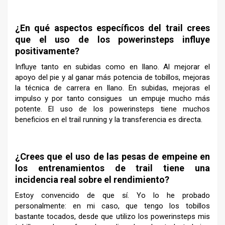
–
¿En qué aspectos específicos del trail crees
que el uso de los powerinsteps influye
positivamente?
Influye tanto en subidas como en llano. Al mejorar el
apoyo del pie y al ganar más potencia de tobillos, mejoras
la técnica de carrera en llano. En subidas, mejoras el
impulso y por tanto consigues un empuje mucho más
potente. El uso de los powerinsteps tiene muchos
beneficios en el trail running y la transferencia es directa.
–
¿Crees que el uso de las pesas de empeine en
los entrenamientos de trail tiene una
incidencia real sobre el rendimiento?
Estoy convencido de que sí. Yo lo he probado
personalmente: en mi caso, que tengo los tobillos
bastante tocados, desde que utilizo los powerinsteps mis