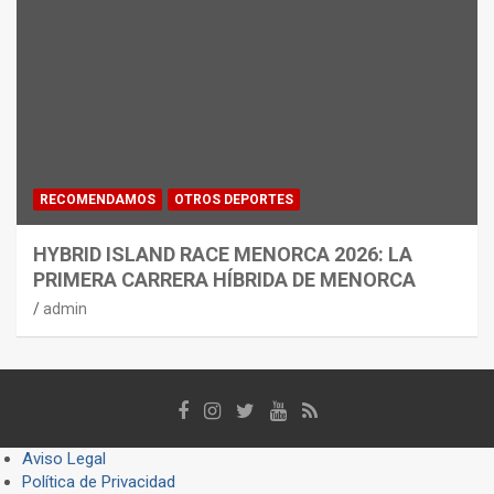
RECOMENDAMOS
OTROS DEPORTES
HYBRID ISLAND RACE MENORCA 2026: LA
PRIMERA CARRERA HÍBRIDA DE MENORCA
admin
Aviso Legal
Política de Privacidad