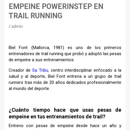
EMPEINE POWERINSTEP EN
TRAIL RUNNING
admin
Biel Font (Mallorca, 1981) es uno de los primeros
entrenadores de trail running que probó y adoptó las pesas
de empeine a sus entrenamientos.
Creador de
Sa Tribu
,
centro interdisciplinar enfocado a la
salud y al deporte, Biel Font entrena a un grupo de trail
runners tras más de 20 años dedicados profesionalmente
al mundo del deporte.
–
¿Cuánto tiempo hace que usas pesas de
empeine en tus entrenamientos de trail?
Entreno con pesas de empeine desde hace un año y