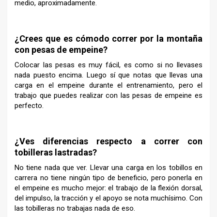
medio, aproximadamente.
–
¿Crees que es cómodo correr por la montaña
con pesas de empeine?
Colocar las pesas es muy fácil, es como si no llevases
nada puesto encima. Luego sí que notas que llevas una
carga en el empeine durante el entrenamiento, pero el
trabajo que puedes realizar con las pesas de empeine es
perfecto.
–
¿Ves diferencias respecto a correr con
tobilleras lastradas?
No tiene nada que ver. Llevar una carga en los tobillos en
carrera no tiene ningún tipo de beneficio, pero ponerla en
el empeine es mucho mejor: el trabajo de la flexión dorsal,
del impulso, la tracción y el apoyo se nota muchísimo. Con
las tobilleras no trabajas nada de eso.