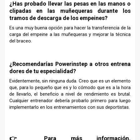
¿Has probado llevar las pesas en las manos o
clipadas
en las muñequeras
durante los
tramos de descarga de los empeines?
Es una muy buena opción para hacer la transferencia de la
carga del empeine a las muñequeras y mejorar la técnica
del braceo.
–
¿Recomendarías Powerinstep a otros entrena
dores de tu especialidad?
Evidentemente, sin ninguna duda. Creo que es un elemento
que, para lo pequeño que es y lo cómodo que es a la hora
de llevarlo, el beneficio a nivel de rendimiento es brutal.
Cualquier entrenador debería probarlo primero para luego
implementarlo en los entrenamientos con sus deportistas.
–
👉 Para más información,