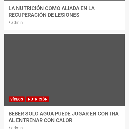
LA NUTRICIÓN COMO ALIADA EN LA
RECUPERACIÓN DE LESIONES
admin
VÍDEOS
NUTRICIÓN
BEBER SOLO AGUA PUEDE JUGAR EN CONTRA
AL ENTRENAR CON CALOR
admin