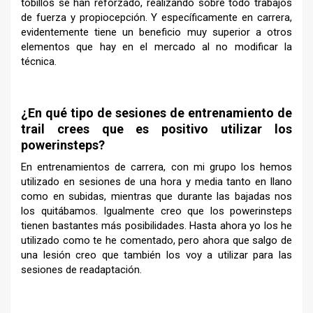
tobillos se han reforzado, realizando sobre todo trabajos
de fuerza y propiocepción. Y específicamente en carrera,
evidentemente tiene un beneficio muy superior a otros
elementos que hay en el mercado al no modificar la
técnica.
–
¿En qué tipo de sesiones de entrenamiento de
trail crees que es positivo utilizar los
powerinsteps?
En entrenamientos de carrera, con mi grupo los hemos
utilizado en sesiones de una hora y media tanto en llano
como en subidas, mientras que durante las bajadas nos
los quitábamos. Igualmente creo que los powerinsteps
tienen bastantes más posibilidades. Hasta ahora yo los he
utilizado como te he comentado, pero ahora que salgo de
una lesión creo que también los voy a utilizar para las
sesiones de readaptación.
–