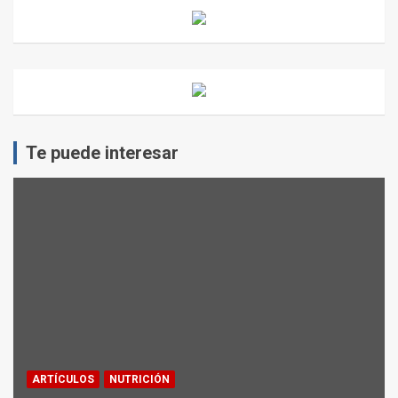
Te puede interesar
ARTÍCULOS
NUTRICIÓN