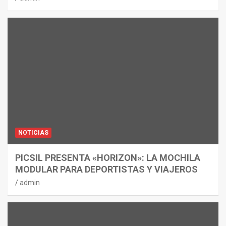
NOTICIAS
PICSIL PRESENTA «HORIZON»: LA MOCHILA
MODULAR PARA DEPORTISTAS Y VIAJEROS
admin