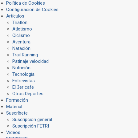
Política de Cookies
Configuración de Cookies
Artículos
Triatlón
Atletismo
Ciclismo
Aventura
Natación
Trail Running
Patinaje velocidad
Nutrición
Tecnología
Entrevistas
El 3er café
Otros Deportes
Formación
Material
Suscríbete
Suscripción general
Suscripción FETRI
Vídeos