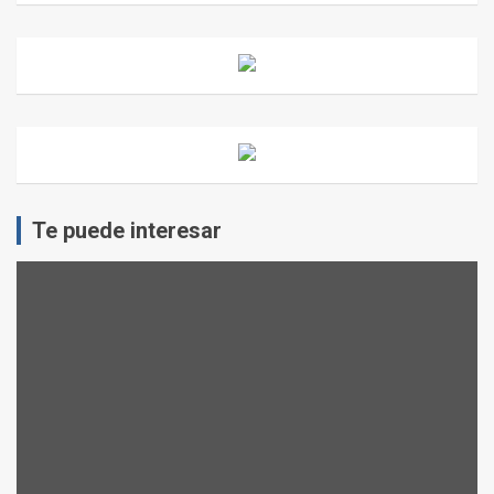
Te puede interesar