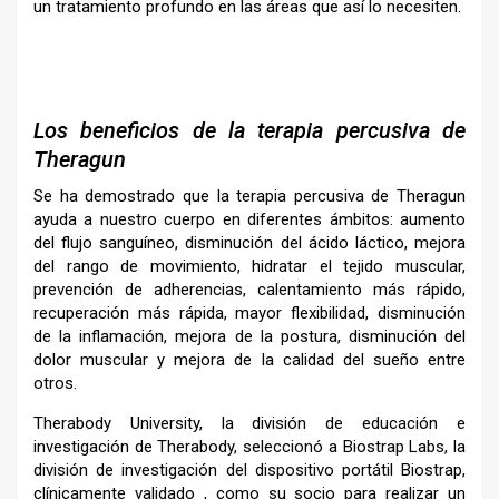
un tratamiento profundo en las áreas que así lo necesiten.
–
Los beneficios de la terapia percusiva de
Theragun
Se ha demostrado que la terapia percusiva de Theragun
ayuda a nuestro cuerpo en diferentes ámbitos: aumento
del flujo sanguíneo, disminución del ácido láctico, mejora
del rango de movimiento, hidratar el tejido muscular,
prevención de adherencias, calentamiento más rápido,
recuperación más rápida, mayor flexibilidad, disminución
de la inflamación, mejora de la postura, disminución del
dolor muscular y mejora de la calidad del sueño entre
otros.
Therabody University, la división de educación e
investigación de Therabody, seleccionó a Biostrap Labs, la
división de investigación del dispositivo portátil Biostrap,
clínicamente validado , como su socio para realizar un