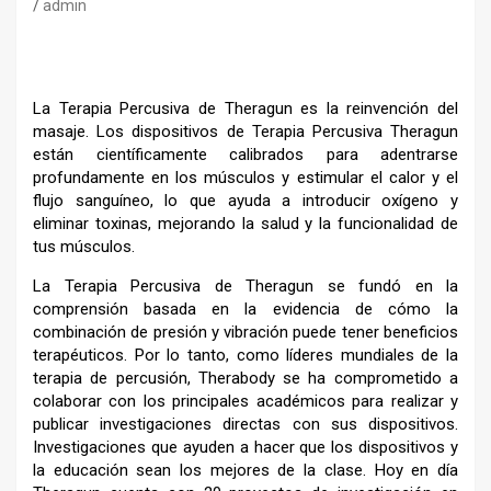
admin
La Terapia Percusiva de Theragun es la reinvención del
masaje. Los dispositivos de Terapia Percusiva Theragun
están científicamente calibrados para adentrarse
profundamente en los músculos y estimular el calor y el
flujo sanguíneo, lo que ayuda a introducir oxígeno y
eliminar toxinas, mejorando la salud y la funcionalidad de
tus músculos.
La Terapia Percusiva de Theragun se fundó en la
comprensión basada en la evidencia de cómo la
combinación de presión y vibración puede tener beneficios
terapéuticos. Por lo tanto, como líderes mundiales de la
terapia de percusión, Therabody se ha comprometido a
colaborar con los principales académicos para realizar y
publicar investigaciones directas con sus dispositivos.
Investigaciones que ayuden a hacer que los dispositivos y
la educación sean los mejores de la clase. Hoy en día