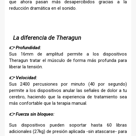
que ahora pasan más desapercibidos gracias a la
reducción dramática en el sonido.
–
–
La diferencia de Theragun
👉 Profundidad:
Sus 16mm de amplitud permite a los dispositivos
Theragun tratar el músculo de forma más profunda para
liberar la tensión.
👉 Velocidad:
Sus 2400 percusiones por minuto (40 por segundo)
permite a los dispositivos anular las señales de dolor a tu
cerebro, haciendo que la experiencia de tratamiento sea
más confortable que la terapia manual.
👉 Fuerza sin bloqueo:
Sus dispositivos pueden soportar hasta 60 libras
adicionales (27kg) de presión aplicada -sin atascarse- para