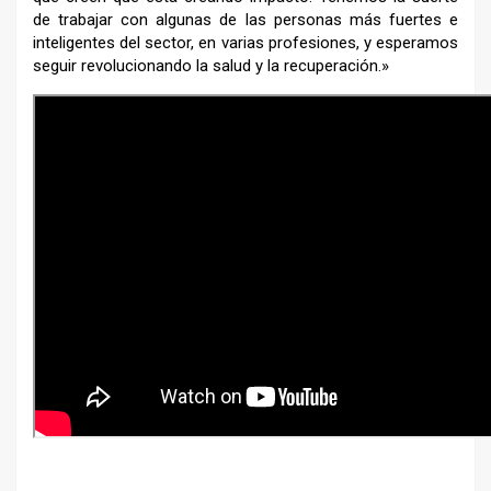
de trabajar con algunas de las personas más fuertes e
inteligentes del sector, en varias profesiones, y esperamos
seguir revolucionando la salud y la recuperación.»