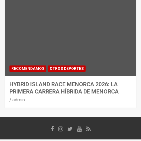
RECOMENDAMOS
OTROS DEPORTES
HYBRID ISLAND RACE MENORCA 2026: LA
PRIMERA CARRERA HÍBRIDA DE MENORCA
admin