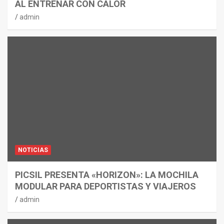
AL ENTRENAR CON CALOR
admin
NOTICIAS
PICSIL PRESENTA «HORIZON»: LA MOCHILA
MODULAR PARA DEPORTISTAS Y VIAJEROS
admin