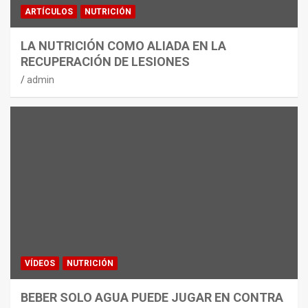
ARTÍCULOS
NUTRICIÓN
LA NUTRICIÓN COMO ALIADA EN LA
RECUPERACIÓN DE LESIONES
admin
VÍDEOS
NUTRICIÓN
BEBER SOLO AGUA PUEDE JUGAR EN CONTRA