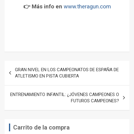
👉 Más info en
www.theragun.com
–
–
Navegación
GRAN NIVEL EN LOS CAMPEONATOS DE ESPAÑA DE
de
ATLETISMO EN PISTA CUBIERTA
entradas
ENTRENAMIENTO INFANTIL: ¿JÓVENES CAMPEONES O
FUTUROS CAMPEONES?
Carrito de la compra