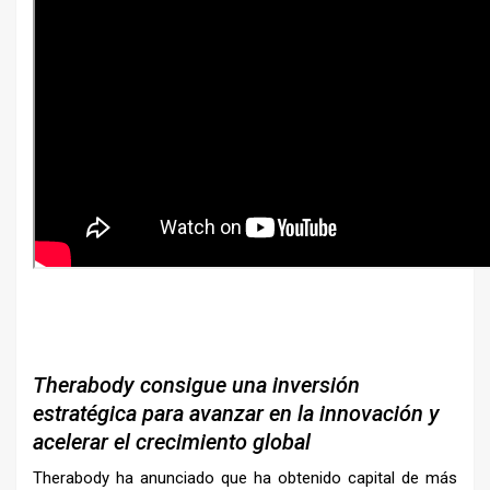
Therabody consigue una inversión
estratégica para avanzar en la innovación y
acelerar el crecimiento global
Therabody ha anunciado que ha obtenido capital de más