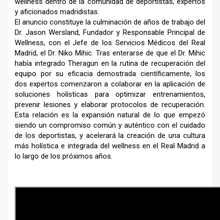
wellness dentro de la comunidad de deportistas, expertos
y aficionados madridistas.
El anuncio constituye la culminación de años de trabajo del
Dr. Jason Wersland, Fundador y Responsable Principal de
Wellness, con el Jefe de los Servicios Médicos del Real
Madrid, el Dr. Niko Mihic. Tras enterarse de que el Dr. Mihic
había integrado Theragun en la rutina de recuperación del
equipo por su eficacia demostrada científicamente, los
dos expertos comenzaron a colaborar en la aplicación de
soluciones holísticas para optimizar entrenamientos,
prevenir lesiones y elaborar protocolos de recuperación.
Esta relación es la expansión natural de lo que empezó
siendo un compromiso común y auténtico con el cuidado
de los deportistas, y acelerará la creación de una cultura
más holística e integrada del wellness en el Real Madrid a
lo largo de los próximos años.