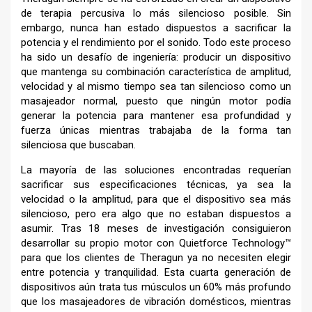
de terapia percusiva lo más silencioso posible. Sin
embargo, nunca han estado dispuestos a sacrificar la
potencia y el rendimiento por el sonido. Todo este proceso
ha sido un desafío de ingeniería: producir un dispositivo
que mantenga su combinación característica de amplitud,
velocidad y al mismo tiempo sea tan silencioso como un
masajeador normal, puesto que ningún motor podía
generar la potencia para mantener esa profundidad y
fuerza únicas mientras trabajaba de la forma tan
silenciosa que buscaban.
La mayoría de las soluciones encontradas requerían
sacrificar sus especificaciones técnicas, ya sea la
velocidad o la amplitud, para que el dispositivo sea más
silencioso, pero era algo que no estaban dispuestos a
asumir. Tras 18 meses de investigación consiguieron
desarrollar su propio motor con Quietforce Technology™
para que los clientes de Theragun ya no necesiten elegir
entre potencia y tranquilidad. Esta cuarta generación de
dispositivos aún trata tus músculos un 60% más profundo
que los masajeadores de vibración domésticos, mientras