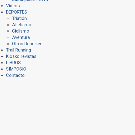
Vídeos
DEPORTES
Triatlón
Atletismo
Ciclismo
Aventura
Otros Deportes
Trail Running
Kiosko revistas
LIBROS
SIMPOSIO
Contacto