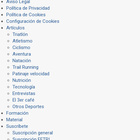
Aviso Legal
Política de Privacidad
Política de Cookies
Configuración de Cookies
Artículos
Triatlón
Atletismo
Ciclismo
Aventura
Natación
Trail Running
Patinaje velocidad
Nutrición
Tecnología
Entrevistas
El 3er café
Otros Deportes
Formación
Material
Suscríbete
Suscripción general
Suscripción FETRI