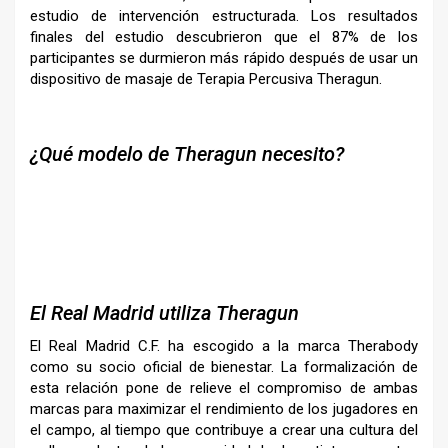
estudio de intervención estructurada. Los resultados
finales del estudio descubrieron que el 87% de los
participantes se durmieron más rápido después de usar un
dispositivo de masaje de Terapia Percusiva Theragun.
¿Qué modelo de Theragun necesito?
–
El Real Madrid utiliza Theragun
El Real Madrid C.F. ha escogido a la marca Therabody
como su socio oficial de bienestar. La formalización de
esta relación pone de relieve el compromiso de ambas
marcas para maximizar el rendimiento de los jugadores en
el campo, al tiempo que contribuye a crear una cultura del