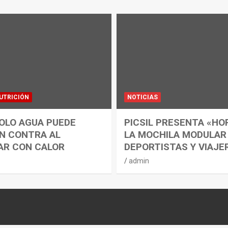
UTRICIÓN
NOTICIAS
OLO AGUA PUEDE
PICSIL PRESENTA «HO
N CONTRA AL
LA MOCHILA MODULAR
AR CON CALOR
DEPORTISTAS Y VIAJE
admin