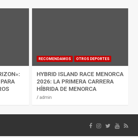
RECOMENDAMOS
OTROS DEPORTES
RIZON»:
HYBRID ISLAND RACE MENORCA
 PARA
2026: LA PRIMERA CARRERA
ROS
HÍBRIDA DE MENORCA
admin