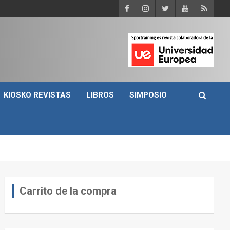
KIOSKO REVISTAS
LIBROS
SIMPOSIO
Carrito de la compra