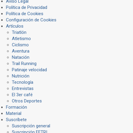
Aviso Legal
Política de Privacidad
Política de Cookies
Configuración de Cookies
Artículos
Triatlón
Atletismo
Ciclismo
Aventura
Natación
Trail Running
Patinaje velocidad
Nutrición
Tecnología
Entrevistas
El 3er café
Otros Deportes
Formación
Material
Suscríbete
Suscripción general
Suscripción FETRI