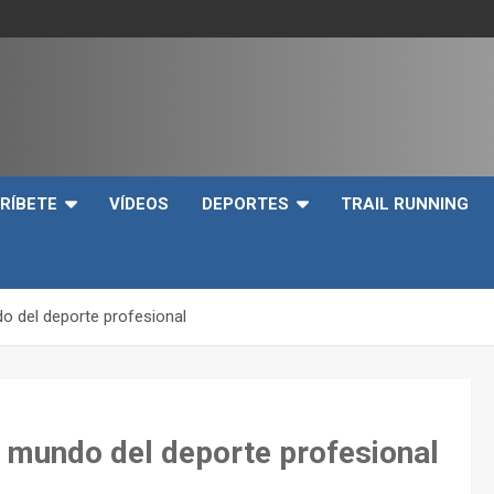
e
RÍBETE
VÍDEOS
DEPORTES
TRAIL RUNNING
o del deporte profesional
l mundo del deporte profesional