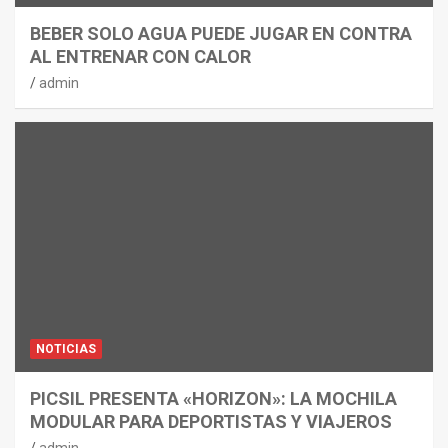
BEBER SOLO AGUA PUEDE JUGAR EN CONTRA
AL ENTRENAR CON CALOR
admin
NOTICIAS
PICSIL PRESENTA «HORIZON»: LA MOCHILA
MODULAR PARA DEPORTISTAS Y VIAJEROS