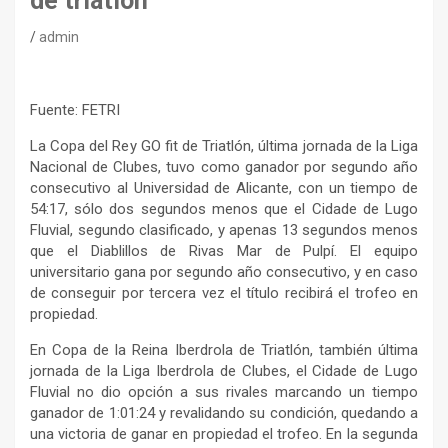
de triatlón
admin
Fuente: FETRI
La Copa del Rey GO fit de Triatlón, última jornada de la Liga
Nacional de Clubes, tuvo como ganador por segundo año
consecutivo al Universidad de Alicante, con un tiempo de
54:17, sólo dos segundos menos que el Cidade de Lugo
Fluvial, segundo clasificado, y apenas 13 segundos menos
que el Diablillos de Rivas Mar de Pulpí. El equipo
universitario gana por segundo año consecutivo, y en caso
de conseguir por tercera vez el título recibirá el trofeo en
propiedad.
En Copa de la Reina Iberdrola de Triatlón, también última
jornada de la Liga Iberdrola de Clubes, el Cidade de Lugo
Fluvial no dio opción a sus rivales marcando un tiempo
ganador de 1:01:24 y revalidando su condición, quedando a
una victoria de ganar en propiedad el trofeo. En la segunda