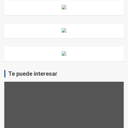
Te puede interesar