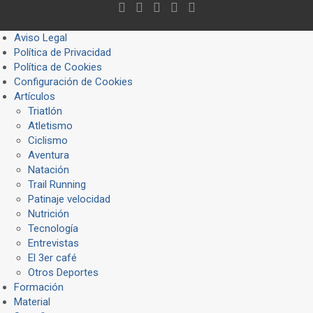
Aviso Legal
Política de Privacidad
Política de Cookies
Configuración de Cookies
Artículos
Triatlón
Atletismo
Ciclismo
Aventura
Natación
Trail Running
Patinaje velocidad
Nutrición
Tecnología
Entrevistas
El 3er café
Otros Deportes
Formación
Material