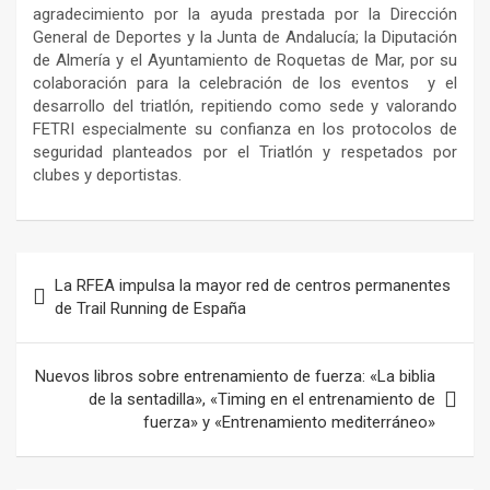
agradecimiento por la ayuda prestada por la Dirección
General de Deportes y la Junta de Andalucía; la Diputación
de Almería y el Ayuntamiento de Roquetas de Mar, por su
colaboración para la celebración de los eventos y el
desarrollo del triatlón, repitiendo como sede y valorando
FETRI especialmente su confianza en los protocolos de
seguridad planteados por el Triatlón y respetados por
clubes y deportistas.
Navegación
La RFEA impulsa la mayor red de centros permanentes
de
de Trail Running de España
entradas
Nuevos libros sobre entrenamiento de fuerza: «La biblia
de la sentadilla», «Timing en el entrenamiento de
fuerza» y «Entrenamiento mediterráneo»