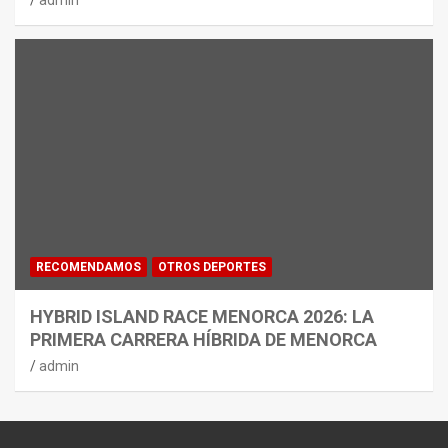
admin
RECOMENDAMOS
OTROS DEPORTES
HYBRID ISLAND RACE MENORCA 2026: LA
PRIMERA CARRERA HÍBRIDA DE MENORCA
admin