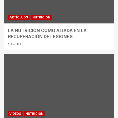
ARTÍCULOS
NUTRICIÓN
LA NUTRICIÓN COMO ALIADA EN LA
RECUPERACIÓN DE LESIONES
admin
VÍDEOS
NUTRICIÓN