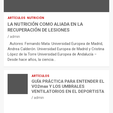
ARTÍCULOS
NUTRICIÓN
LA NUTRICIÓN COMO ALIADA EN LA
RECUPERACIÓN DE LESIONES
admin
Autores: Fernando Mata. Universidad Europea de Madrid,
Andrea Calderón. Universidad Europea de Madrid y Cristina
López de la Torre Universidad Europea de Andalucía –
Desde hace años, la ciencia…
ARTÍCULOS
GUÍA PRÁCTICA PARA ENTENDER EL
VO2max Y LOS UMBRALES
VENTILATORIOS EN EL DEPORTISTA
admin