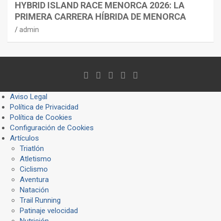
HYBRID ISLAND RACE MENORCA 2026: LA
PRIMERA CARRERA HÍBRIDA DE MENORCA
admin
Aviso Legal
Política de Privacidad
Política de Cookies
Configuración de Cookies
Artículos
Triatlón
Atletismo
Ciclismo
Aventura
Natación
Trail Running
Patinaje velocidad
Nutrición