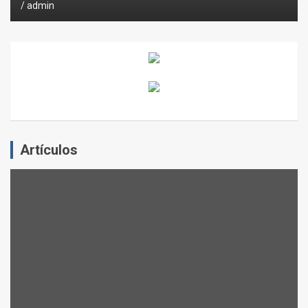
admin
Artículos