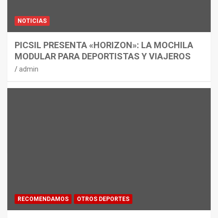
NOTICIAS
PICSIL PRESENTA «HORIZON»: LA MOCHILA
MODULAR PARA DEPORTISTAS Y VIAJEROS
admin
RECOMENDAMOS
OTROS DEPORTES