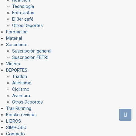
Tecnología
Entrevistas
El 3er café
Otros Deportes
Formación
Material
Suscríbete
Suscripción general
Suscripción FETRI
Vídeos
DEPORTES
Triatlón
Atletismo
Ciclismo
Aventura
Otros Deportes
Trail Running
Kiosko revistas
LIBROS
SIMPOSIO
Contacto