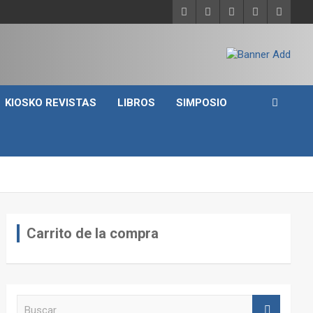
KIOSKO REVISTAS
LIBROS
SIMPOSIO
Carrito de la compra
B