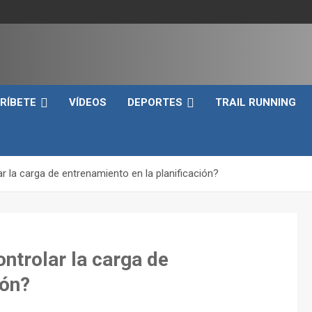
e
RÍBETE
VÍDEOS
DEPORTES
TRAIL RUNNING
 la carga de entrenamiento en la planificación?
ntrolar la carga de
ión?