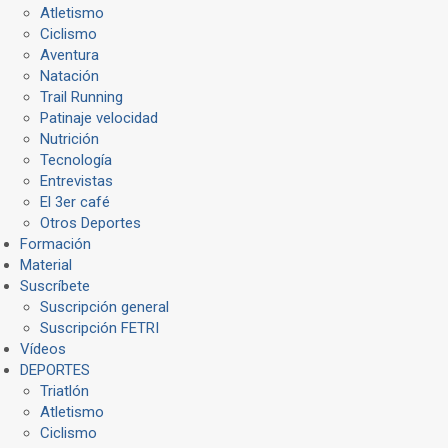
Atletismo
Ciclismo
Aventura
Natación
Trail Running
Patinaje velocidad
Nutrición
Tecnología
Entrevistas
El 3er café
Otros Deportes
Formación
Material
Suscríbete
Suscripción general
Suscripción FETRI
Vídeos
DEPORTES
Triatlón
Atletismo
Ciclismo