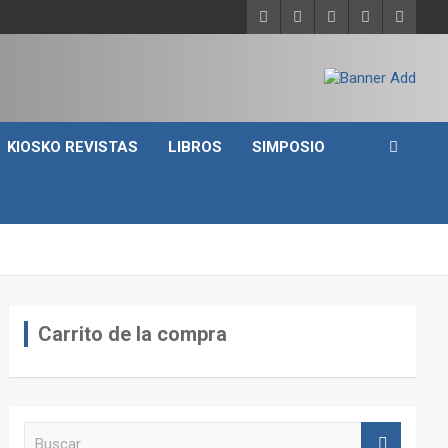
KIOSKO REVISTAS
LIBROS
SIMPOSIO
Carrito de la compra
B