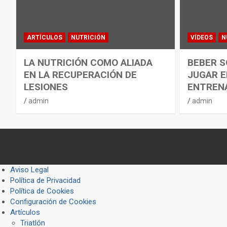
ARTÍCULOS
NUTRICIÓN
VÍDEOS
N
LA NUTRICIÓN COMO ALIADA
BEBER S
EN LA RECUPERACIÓN DE
JUGAR E
LESIONES
ENTREN
admin
admin
Aviso Legal
Política de Privacidad
Política de Cookies
Configuración de Cookies
Artículos
Triatlón