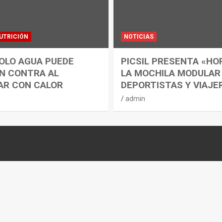
UTRICIÓN
NOTICIAS
OLO AGUA PUEDE
PICSIL PRESENTA «HO
N CONTRA AL
LA MOCHILA MODULAR
AR CON CALOR
DEPORTISTAS Y VIAJE
admin