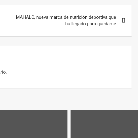
MAHALO, nueva marca de nutrición deportiva que
ha llegado para quedarse
rio.