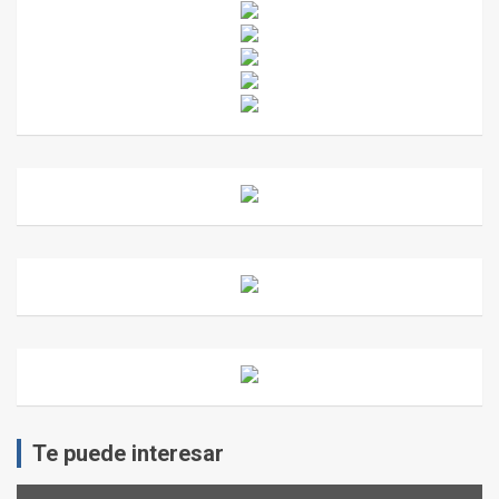
Te puede interesar