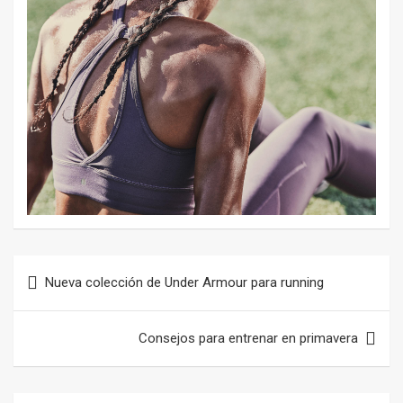
Navegación
Nueva colección de Under Armour para running
de
entradas
Consejos para entrenar en primavera