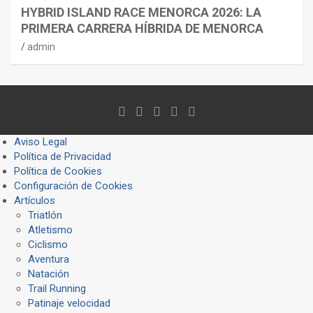
HYBRID ISLAND RACE MENORCA 2026: LA
PRIMERA CARRERA HÍBRIDA DE MENORCA
admin
Aviso Legal
Política de Privacidad
Política de Cookies
Configuración de Cookies
Artículos
Triatlón
Atletismo
Ciclismo
Aventura
Natación
Trail Running
Patinaje velocidad