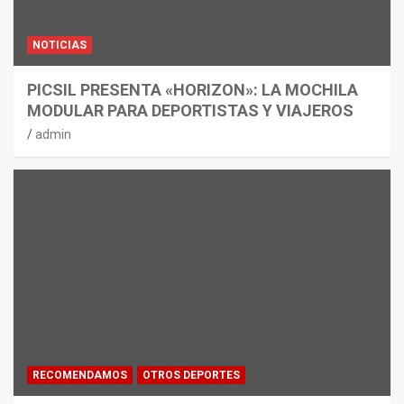
NOTICIAS
PICSIL PRESENTA «HORIZON»: LA MOCHILA
MODULAR PARA DEPORTISTAS Y VIAJEROS
admin
RECOMENDAMOS
OTROS DEPORTES