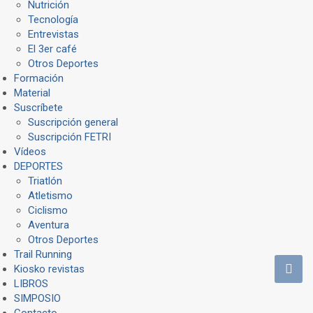
Nutrición
Tecnología
Entrevistas
El 3er café
Otros Deportes
Formación
Material
Suscríbete
Suscripción general
Suscripción FETRI
Vídeos
DEPORTES
Triatlón
Atletismo
Ciclismo
Aventura
Otros Deportes
Trail Running
Kiosko revistas
LIBROS
SIMPOSIO