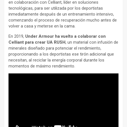
en colaboración con Celliant, líder en soluciones
tecnológicas, para ser utilizada por los deportistas
inmediatamente después de un entrenamiento intensivo,
comenzando el proceso de recuperación mucho antes de
volver a casa y meterse en la cama.
En 2019,
Under Armour ha vuelto a colaborar con
Celliant para crear UA RUSH
, un material con infusión de
minerales diseñado para potenciar el rendimiento,
proporcionando a los deportistas ese tirón adicional que
necesitan, al reciclar la energía corporal durante los
momentos de máximo rendimiento.