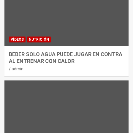
VÍDEOS
NUTRICIÓN
BEBER SOLO AGUA PUEDE JUGAR EN CONTRA
AL ENTRENAR CON CALOR
admin