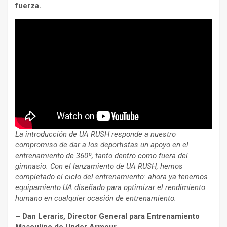
fuerza.
La introducción de UA RUSH responde a nuestro
compromiso de dar a los deportistas un apoyo en el
entrenamiento de 360º, tanto dentro como fuera del
gimnasio. Con el lanzamiento de UA RUSH, hemos
completado el ciclo del entrenamiento: ahora ya tenemos
equipamiento UA diseñado para optimizar el rendimiento
humano en cualquier ocasión de entrenamiento.
– Dan Leraris, Director General para Entrenamiento