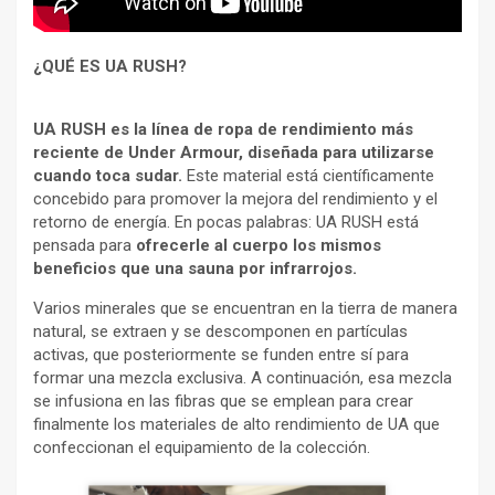
¿QUÉ ES UA RUSH?
UA RUSH es la línea de ropa de rendimiento más
reciente de Under Armour, diseñada para utilizarse
cuando toca sudar.
Este material está científicamente
concebido para promover la mejora del rendimiento y el
retorno de energía. En pocas palabras: UA RUSH está
pensada para
ofrecerle al cuerpo los mismos
beneficios que una sauna por infrarrojos.
Varios minerales que se encuentran en la tierra de manera
natural, se extraen y se descomponen en partículas
activas, que posteriormente se funden entre sí para
formar una mezcla exclusiva. A continuación, esa mezcla
se infusiona en las fibras que se emplean para crear
finalmente los materiales de alto rendimiento de UA que
confeccionan el equipamiento de la colección.