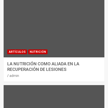
ARTÍCULOS
NUTRICIÓN
LA NUTRICIÓN COMO ALIADA EN LA
RECUPERACIÓN DE LESIONES
admin