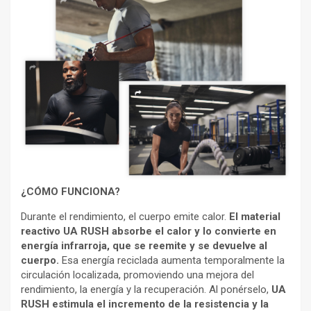
¿CÓMO FUNCIONA?
Durante el rendimiento, el cuerpo emite calor.
El material
reactivo UA RUSH absorbe el calor y lo convierte en
energía infrarroja, que se reemite y se devuelve al
cuerpo.
Esa energía reciclada aumenta temporalmente la
circulación localizada, promoviendo una mejora del
rendimiento, la energía y la recuperación. Al ponérselo,
UA
RUSH estimula el incremento de la resistencia y la