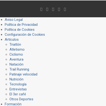
Aviso Legal
Política de Privacidad
Política de Cookies
Configuración de Cookies
Artículos
Triatlón
Atletismo
Ciclismo
Aventura
Natación
Trail Running
Patinaje velocidad
Nutrición
Tecnología
Entrevistas
El 3er café
Otros Deportes
Formación