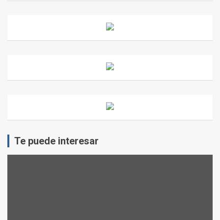
Te puede interesar