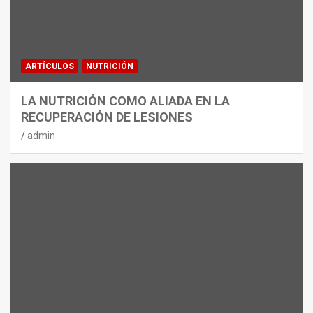
ARTÍCULOS
NUTRICIÓN
LA NUTRICIÓN COMO ALIADA EN LA
RECUPERACIÓN DE LESIONES
admin