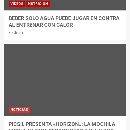
VÍDEOS
NUTRICIÓN
BEBER SOLO AGUA PUEDE JUGAR EN CONTRA
AL ENTRENAR CON CALOR
admin
NOTICIAS
PICSIL PRESENTA «HORIZON»: LA MOCHILA