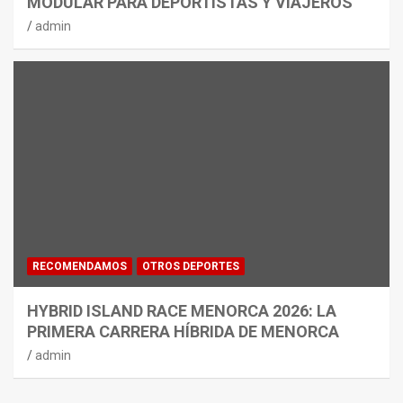
MODULAR PARA DEPORTISTAS Y VIAJEROS
admin
RECOMENDAMOS
OTROS DEPORTES
HYBRID ISLAND RACE MENORCA 2026: LA
PRIMERA CARRERA HÍBRIDA DE MENORCA
admin