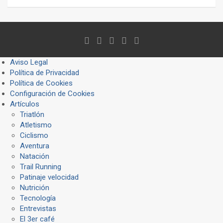
Aviso Legal
Política de Privacidad
Política de Cookies
Configuración de Cookies
Artículos
Triatlón
Atletismo
Ciclismo
Aventura
Natación
Trail Running
Patinaje velocidad
Nutrición
Tecnología
Entrevistas
El 3er café