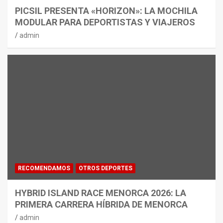
PICSIL PRESENTA «HORIZON»: LA MOCHILA
MODULAR PARA DEPORTISTAS Y VIAJEROS
admin
RECOMENDAMOS
OTROS DEPORTES
HYBRID ISLAND RACE MENORCA 2026: LA
PRIMERA CARRERA HÍBRIDA DE MENORCA
admin