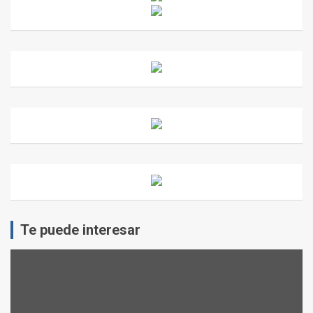
Te puede interesar