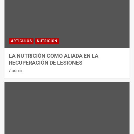
ARTÍCULOS
NUTRICIÓN
LA NUTRICIÓN COMO ALIADA EN LA
RECUPERACIÓN DE LESIONES
admin