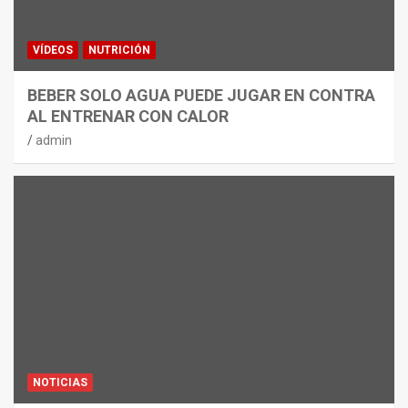
VÍDEOS
NUTRICIÓN
BEBER SOLO AGUA PUEDE JUGAR EN CONTRA
AL ENTRENAR CON CALOR
admin
NOTICIAS