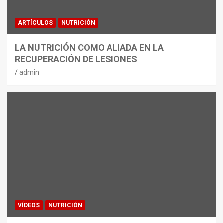
ARTÍCULOS
NUTRICIÓN
LA NUTRICIÓN COMO ALIADA EN LA
RECUPERACIÓN DE LESIONES
admin
VÍDEOS
NUTRICIÓN