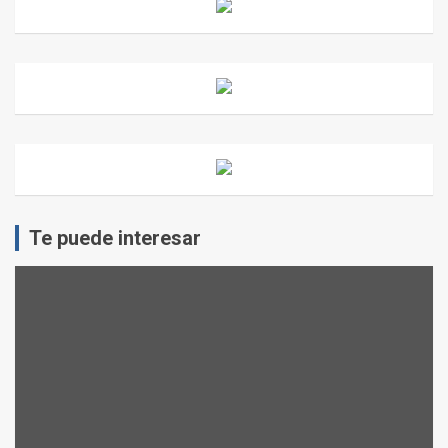
Te puede interesar