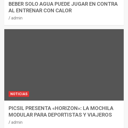
BEBER SOLO AGUA PUEDE JUGAR EN CONTRA
AL ENTRENAR CON CALOR
admin
NOTICIAS
PICSIL PRESENTA «HORIZON»: LA MOCHILA
MODULAR PARA DEPORTISTAS Y VIAJEROS
admin