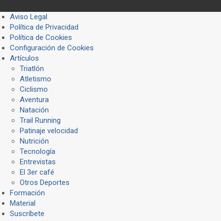
Aviso Legal
Política de Privacidad
Política de Cookies
Configuración de Cookies
Artículos
Triatlón
Atletismo
Ciclismo
Aventura
Natación
Trail Running
Patinaje velocidad
Nutrición
Tecnología
Entrevistas
El 3er café
Otros Deportes
Formación
Material
Suscríbete