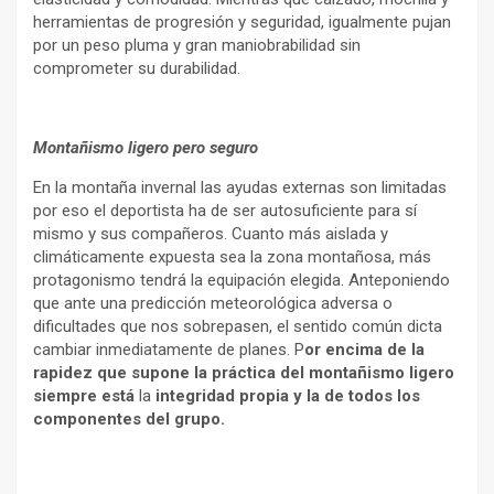
herramientas de progresión y seguridad, igualmente pujan
por un peso pluma y gran maniobrabilidad sin
comprometer su durabilidad.
Montañismo ligero pero seguro
En la montaña invernal las ayudas externas son limitadas
por eso el deportista ha de ser autosuficiente para sí
mismo y sus compañeros. Cuanto más aislada y
climáticamente expuesta sea la zona montañosa, más
protagonismo tendrá la equipación elegida. Anteponiendo
que ante una predicción meteorológica adversa o
dificultades que nos sobrepasen, el sentido común dicta
cambiar inmediatamente de planes. P
or encima de la
rapidez que supone la práctica del montañismo ligero
siempre está
la
integridad propia y la de todos los
componentes del grupo.