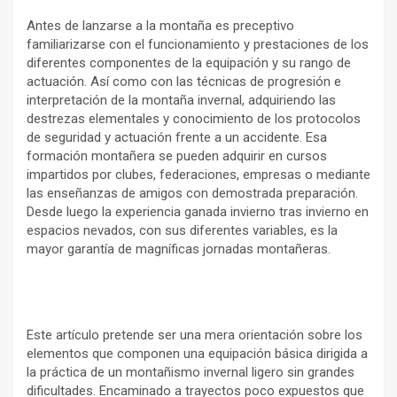
Antes de lanzarse a la montaña es preceptivo
familiarizarse con el funcionamiento y prestaciones de los
diferentes componentes de la equipación y su rango de
actuación. Así como con las técnicas de progresión e
interpretación de la montaña invernal, adquiriendo las
destrezas elementales y conocimiento de los protocolos
de seguridad y actuación frente a un accidente. Esa
formación montañera se pueden adquirir en cursos
impartidos por clubes, federaciones, empresas o mediante
las enseñanzas de amigos con demostrada preparación.
Desde luego la experiencia ganada invierno tras invierno en
espacios nevados, con sus diferentes variables, es la
mayor garantía de magníficas jornadas montañeras.
Este artículo pretende ser una mera orientación sobre los
elementos que componen una equipación básica dirigida a
la práctica de un montañismo invernal ligero sin grandes
dificultades. Encaminado a trayectos poco expuestos que