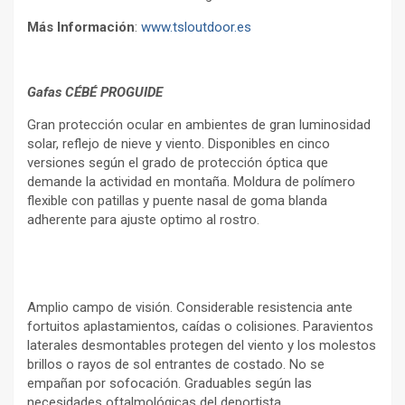
Más Información
:
www.tsloutdoor.es
Gafas CÉBÉ PROGUIDE
Gran protección ocular en ambientes de gran luminosidad
solar, reflejo de nieve y viento. Disponibles en cinco
versiones según el grado de protección óptica que
demande la actividad en montaña. Moldura de polímero
flexible con patillas y puente nasal de goma blanda
adherente para ajuste optimo al rostro.
Amplio campo de visión. Considerable resistencia ante
fortuitos aplastamientos, caídas o colisiones. Paravientos
laterales desmontables protegen del viento y los molestos
brillos o rayos de sol entrantes de costado. No se
empañan por sofocación. Graduables según las
necesidades oftalmológicas del deportista.