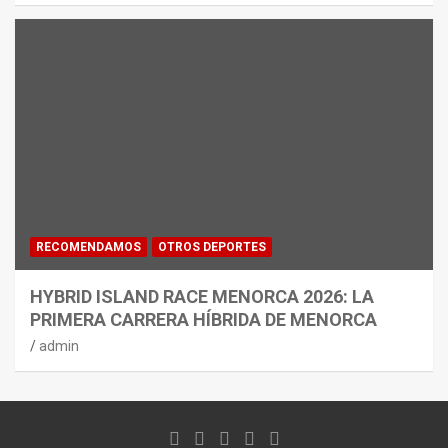
RECOMENDAMOS
OTROS DEPORTES
HYBRID ISLAND RACE MENORCA 2026: LA
PRIMERA CARRERA HÍBRIDA DE MENORCA
admin