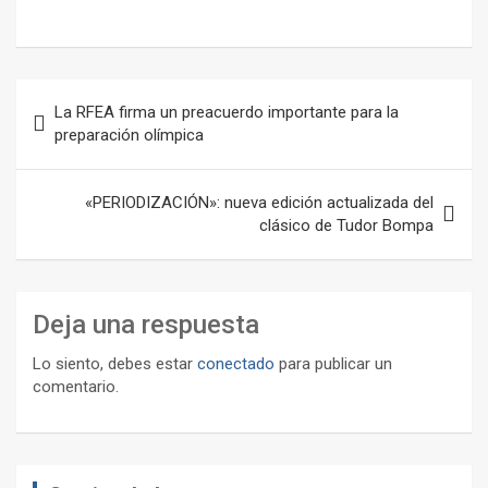
Navegación
La RFEA firma un preacuerdo importante para la
de
preparación olímpica
entradas
«PERIODIZACIÓN»: nueva edición actualizada del
clásico de Tudor Bompa
Deja una respuesta
Lo siento, debes estar
conectado
para publicar un
comentario.