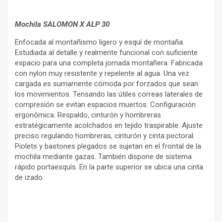
Mochila SALOMON X ALP 30
Enfocada al montañismo ligero y esquí de montaña.
Estudiada al detalle y realmente funcional con suficiente
espacio para una completa jornada montañera. Fabricada
con nylon muy resistente y repelente al agua. Una vez
cargada es sumamente cómoda por forzados que sean
los movimientos. Tensando las útiles correas laterales de
compresión se evitan espacios muertos. Configuración
ergonómica. Respaldo, cinturón y hombreras
estratégicamente acolchados en tejido traspirable. Ajuste
preciso regulando hombreras, cinturón y cinta pectoral.
Piolets y bastones plegados se sujetan en el frontal de la
mochila mediante gazas. También dispone de sistema
rápido portaesquís. En la parte superior se ubica una cinta
de izado.