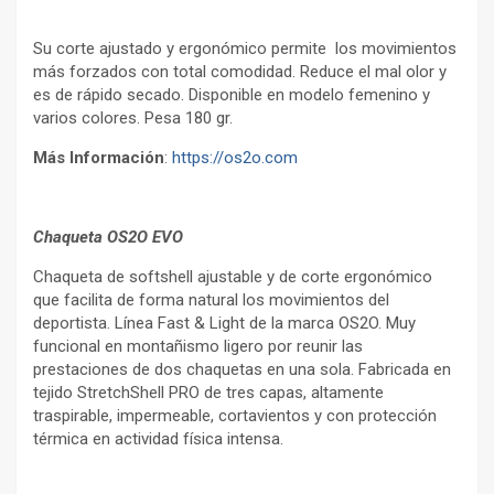
Su corte ajustado y ergonómico permite los movimientos
más forzados con total comodidad. Reduce el mal olor y
es de rápido secado. Disponible en modelo femenino y
varios colores. Pesa 180 gr.
Más Información
:
https://os2o.com
Chaqueta OS2O EVO
Chaqueta de softshell ajustable y de corte ergonómico
que facilita de forma natural los movimientos del
deportista. Línea Fast & Light de la marca OS2O. Muy
funcional en montañismo ligero por reunir las
prestaciones de dos chaquetas en una sola. Fabricada en
tejido StretchShell PRO de tres capas, altamente
traspirable, impermeable, cortavientos y con protección
térmica en actividad física intensa.