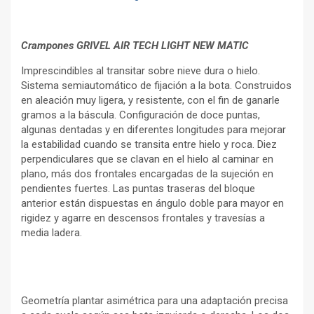
Crampones GRIVEL AIR TECH LIGHT NEW MATIC
Imprescindibles al transitar sobre nieve dura o hielo.
Sistema semiautomático de fijación a la bota. Construidos
en aleación muy ligera, y resistente, con el fin de ganarle
gramos a la báscula. Configuración de doce puntas,
algunas dentadas y en diferentes longitudes para mejorar
la estabilidad cuando se transita entre hielo y roca. Diez
perpendiculares que se clavan en el hielo al caminar en
plano, más dos frontales encargadas de la sujeción en
pendientes fuertes. Las puntas traseras del bloque
anterior están dispuestas en ángulo doble para mayor en
rigidez y agarre en descensos frontales y travesías a
media ladera.
Geometría plantar asimétrica para una adaptación precisa