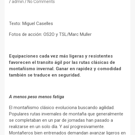
admin
No Comments
Texto: Miguel Caselles
Fotos de acción: OS2O y TSL/Marc Muller
Equipaciones cada vez más ligeras y resistentes
favorecen el transito ágil por las rutas clásicas de
montañismo invernal. Ganar en rapidez y comodidad
también se traduce en seguridad.
A menos peso menos fatiga
El montañismo clásico evoluciona buscando agilidad.
Populares rutas invernales de montaña que generalmente
se completaban en un par de jornadas han pasado a
realizarse en un solo día. Y así progresivamente.
Montañeros bien entrenados demandan avanzar ligeros en