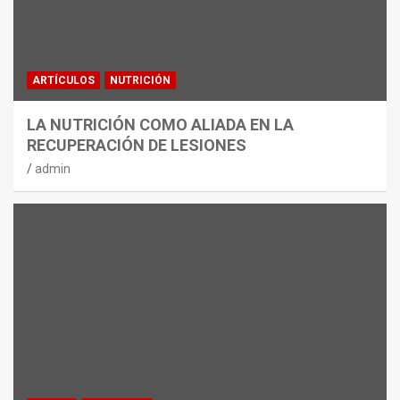
ARTÍCULOS
NUTRICIÓN
LA NUTRICIÓN COMO ALIADA EN LA
RECUPERACIÓN DE LESIONES
admin