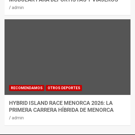
admin
RECOMENDAMOS
OTROS DEPORTES
HYBRID ISLAND RACE MENORCA 2026: LA
PRIMERA CARRERA HÍBRIDA DE MENORCA
admin