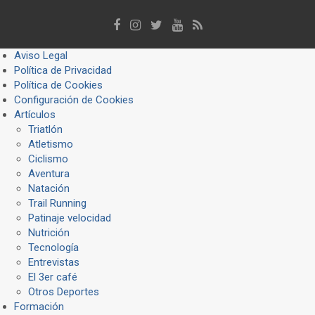
Aviso Legal
Política de Privacidad
Política de Cookies
Configuración de Cookies
Artículos
Triatlón
Atletismo
Ciclismo
Aventura
Natación
Trail Running
Patinaje velocidad
Nutrición
Tecnología
Entrevistas
El 3er café
Otros Deportes
Formación