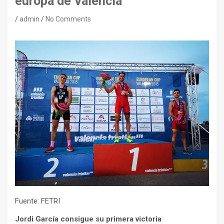
europa de Valencia
admin
No Comments
Fuente: FETRI
Jordi García consigue su primera victoria