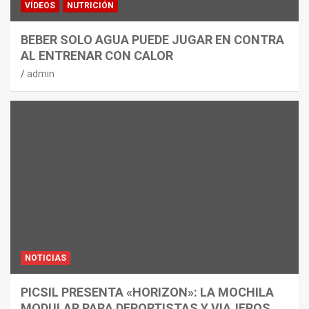
VÍDEOS
NUTRICIÓN
BEBER SOLO AGUA PUEDE JUGAR EN CONTRA
AL ENTRENAR CON CALOR
admin
NOTICIAS
PICSIL PRESENTA «HORIZON»: LA MOCHILA
MODULAR PARA DEPORTISTAS Y VIAJEROS