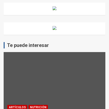
Te puede interesar
ARTÍCULOS
NUTRICIÓN