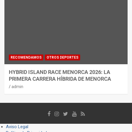
RECOMENDAMOS
OTROS DEPORTES
HYBRID ISLAND RACE MENORCA 2026: LA
PRIMERA CARRERA HÍBRIDA DE MENORCA
admin
Aviso Legal