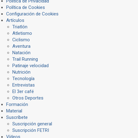
Política de Privacidad
Política de Cookies
Configuración de Cookies
Artículos
Triatlón
Atletismo
Ciclismo
Aventura
Natación
Trail Running
Patinaje velocidad
Nutrición
Tecnología
Entrevistas
El 3er café
Otros Deportes
Formación
Material
Suscríbete
Suscripción general
Suscripción FETRI
Vídeos