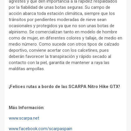
agrestes y que den importancia a la rapidez respaldados
por la fiabilidad de unas botas seguras. Su campo de
acción abarca toda estación climática, siempre que los
tránsitos por pendientes moderadas de nieve sean
ocasionales y protegidos ya que no son unas botas de
alpinismo. Se comercializan tanto en modelo de hombre
como de mujer, en diferentes colores y tallaje, de medio en
medio número. Como sucede con otros tipos de calzado
deportivo, conviene acertar con los calcetines, pues
deberán favorecer la transpiración y rápido secado al
contacto con la piel, garantía de mantener a raya las
malditas ampollas.
¡Felices rutas a bordo de las SCARPA Nitro Hike GTX!
Más Información
:
www.scarpa.net
www.facebook.com/scarpaspain