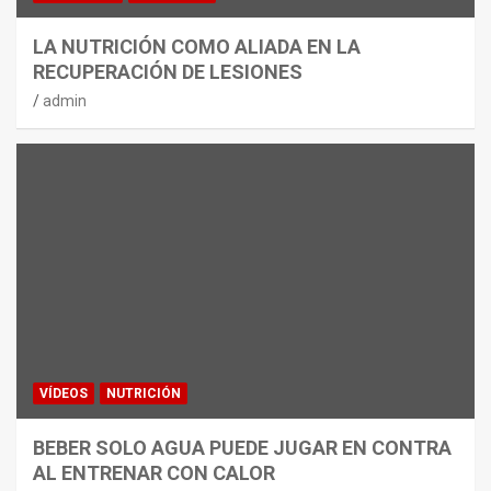
LA NUTRICIÓN COMO ALIADA EN LA
RECUPERACIÓN DE LESIONES
admin
VÍDEOS
NUTRICIÓN
BEBER SOLO AGUA PUEDE JUGAR EN CONTRA
AL ENTRENAR CON CALOR