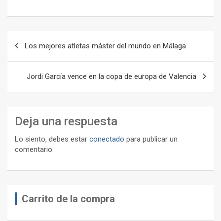
Navegación
Los mejores atletas máster del mundo en Málaga
de
entradas
Jordi García vence en la copa de europa de Valencia
Deja una respuesta
Lo siento, debes estar
conectado
para publicar un
comentario.
Carrito de la compra