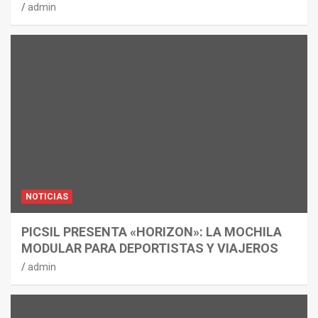
admin
NOTICIAS
PICSIL PRESENTA «HORIZON»: LA MOCHILA
MODULAR PARA DEPORTISTAS Y VIAJEROS
admin