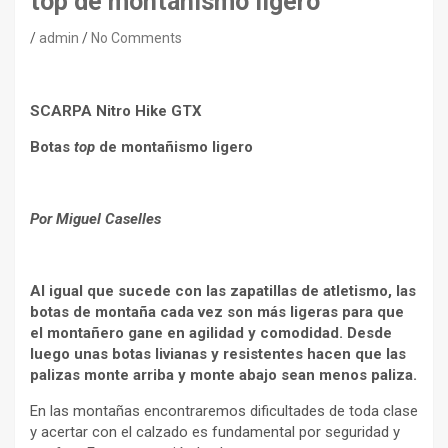
top de montañismo ligero
admin
No Comments
SCARPA Nitro Hike GTX
Botas
top
de montañismo ligero
Por Miguel Caselles
Al igual que sucede con las zapatillas de atletismo, las
botas de montaña cada vez son más ligeras para que
el montañero gane en agilidad y comodidad. Desde
luego unas botas livianas y resistentes hacen que las
palizas monte arriba y monte abajo sean menos paliza.
En las montañas encontraremos dificultades de toda clase
y acertar con el calzado es fundamental por seguridad y