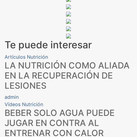
Te puede interesar
Artículos
Nutrición
LA NUTRICIÓN COMO ALIADA
EN LA RECUPERACIÓN DE
LESIONES
admin
Vídeos
Nutrición
BEBER SOLO AGUA PUEDE
JUGAR EN CONTRA AL
ENTRENAR CON CALOR