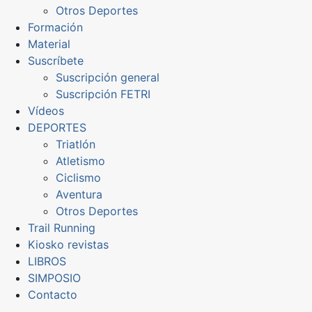
Otros Deportes
Formación
Material
Suscríbete
Suscripción general
Suscripción FETRI
Vídeos
DEPORTES
Triatlón
Atletismo
Ciclismo
Aventura
Otros Deportes
Trail Running
Kiosko revistas
LIBROS
SIMPOSIO
Contacto