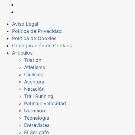
Aviso Legal
Política de Privacidad
Política de Cookies
Configuración de Cookies
Artículos
Triatlón
Atletismo
Ciclismo
Aventura
Natación
Trail Running
Patinaje velocidad
Nutrición
Tecnología
Entrevistas
El 3er café