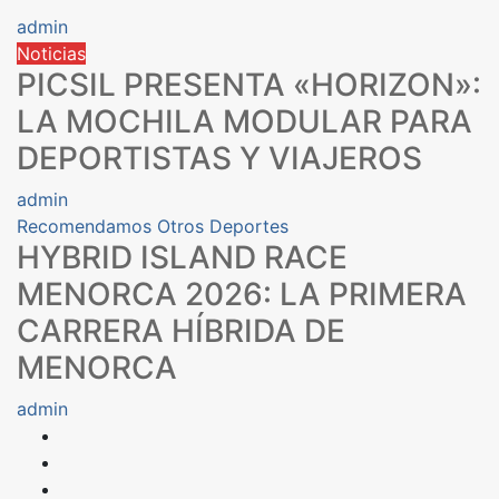
admin
Noticias
PICSIL PRESENTA «HORIZON»:
LA MOCHILA MODULAR PARA
DEPORTISTAS Y VIAJEROS
admin
Recomendamos
Otros Deportes
HYBRID ISLAND RACE
MENORCA 2026: LA PRIMERA
CARRERA HÍBRIDA DE
MENORCA
admin