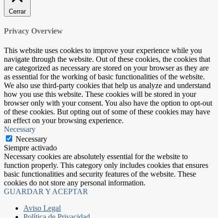
Cerrar
Privacy Overview
This website uses cookies to improve your experience while you
navigate through the website. Out of these cookies, the cookies that
are categorized as necessary are stored on your browser as they are
as essential for the working of basic functionalities of the website.
We also use third-party cookies that help us analyze and understand
how you use this website. These cookies will be stored in your
browser only with your consent. You also have the option to opt-out
of these cookies. But opting out of some of these cookies may have
an effect on your browsing experience.
Necessary
Necessary
Siempre activado
Necessary cookies are absolutely essential for the website to
function properly. This category only includes cookies that ensures
basic functionalities and security features of the website. These
cookies do not store any personal information.
GUARDAR Y ACEPTAR
Aviso Legal
Política de Privacidad