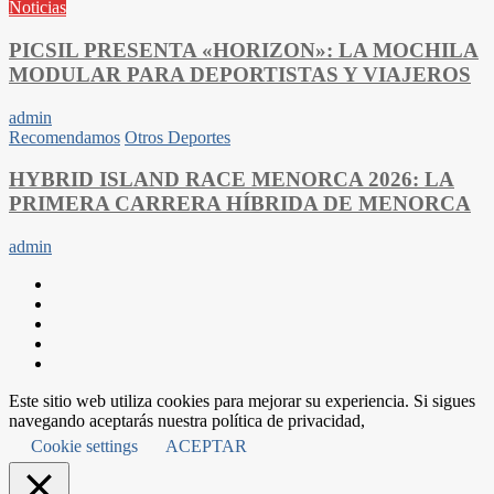
Noticias
PICSIL PRESENTA «HORIZON»: LA MOCHILA
MODULAR PARA DEPORTISTAS Y VIAJEROS
admin
Recomendamos
Otros Deportes
HYBRID ISLAND RACE MENORCA 2026: LA
PRIMERA CARRERA HÍBRIDA DE MENORCA
admin
Este sitio web utiliza cookies para mejorar su experiencia. Si sigues
navegando aceptarás nuestra política de privacidad,
Cookie settings
ACEPTAR