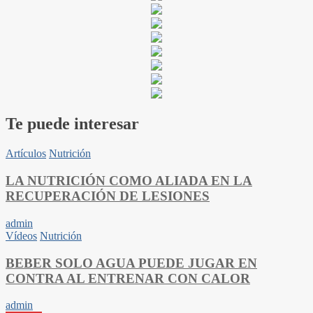
Te puede interesar
Artículos
Nutrición
LA NUTRICIÓN COMO ALIADA EN LA
RECUPERACIÓN DE LESIONES
admin
Vídeos
Nutrición
BEBER SOLO AGUA PUEDE JUGAR EN
CONTRA AL ENTRENAR CON CALOR
admin