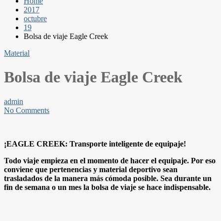
Home
2017
octubre
19
Bolsa de viaje Eagle Creek
Material
Bolsa de viaje Eagle Creek
admin
No Comments
¡EAGLE CREEK: Transporte inteligente de equipaje!
Todo viaje empieza en el momento de hacer el equipaje. Por eso
conviene que pertenencias y material deportivo sean
trasladados de la manera más cómoda posible. Sea durante un
fin de semana o un mes la bolsa de viaje se hace indispensable.