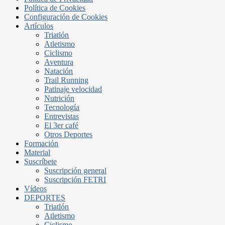
Política de Cookies
Configuración de Cookies
Artículos
Triatlón
Atletismo
Ciclismo
Aventura
Natación
Trail Running
Patinaje velocidad
Nutrición
Tecnología
Entrevistas
El 3er café
Otros Deportes
Formación
Material
Suscríbete
Suscripción general
Suscripción FETRI
Vídeos
DEPORTES
Triatlón
Atletismo
Ciclismo