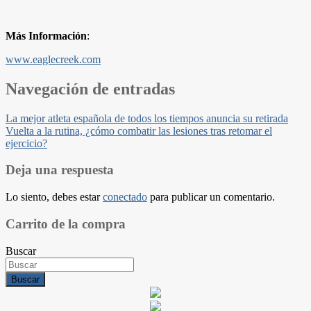
Más Información
:
www.eaglecreek.com
Navegación de entradas
La mejor atleta española de todos los tiempos anuncia su retirada
Vuelta a la rutina, ¿cómo combatir las lesiones tras retomar el
ejercicio?
Deja una respuesta
Lo siento, debes estar
conectado
para publicar un comentario.
Carrito de la compra
Buscar
Buscar