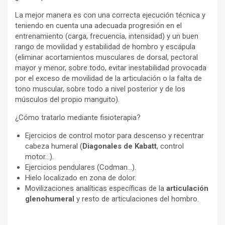
La mejor manera es con una correcta ejecución técnica y
teniendo en cuenta una adecuada progresión en el
entrenamiento (carga, frecuencia, intensidad) y un buen
rango de movilidad y estabilidad de hombro y escápula
(eliminar acortamientos musculares de dorsal, pectoral
mayor y menor, sobre todo, evitar inestabilidad provocada
por el exceso de movilidad de la articulación o la falta de
tono muscular, sobre todo a nivel posterior y de los
músculos del propio manguito).
¿Cómo tratarlo mediante fisioterapia?
Ejercicios de control motor para descenso y recentrar
cabeza humeral (
Diagonales de Kabatt
, control
motor…).
Ejercicios pendulares (Codman…).
Hielo localizado en zona de dolor.
Movilizaciones analíticas específicas de la
articulación
glenohumeral
y resto de articulaciones del hombro.