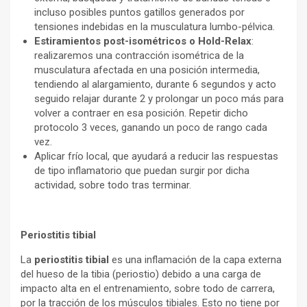
incluso posibles puntos gatillos generados por
tensiones indebidas en la musculatura lumbo-pélvica.
Estiramientos post-isométricos o Hold-Relax
:
realizaremos una contracción isométrica de la
musculatura afectada en una posición intermedia,
tendiendo al alargamiento, durante 6 segundos y acto
seguido relajar durante 2 y prolongar un poco más para
volver a contraer en esa posición. Repetir dicho
protocolo 3 veces, ganando un poco de rango cada
vez.
Aplicar frío local, que ayudará a reducir las respuestas
de tipo inflamatorio que puedan surgir por dicha
actividad, sobre todo tras terminar.
Periostitis tibial
La
periostitis tibial
es una inflamación de la capa externa
del hueso de la tibia (periostio) debido a una carga de
impacto alta en el entrenamiento, sobre todo de carrera,
por la tracción de los músculos tibiales. Esto no tiene por