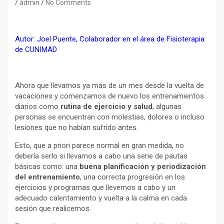
admin
No Comments
Autor: Joel Puente, Colaborador en el área de Fisioterapia
de CUNIMAD
Ahora que llevamos ya más de un mes desde la vuelta de
vacaciones y comenzamos de nuevo los entrenamientos
diarios como
rutina de ejercicio y salud
, algunas
personas se encuentran con molestias, dolores o incluso
lesiones que no habían sufrido antes.
Esto, que a priori parece normal en gran medida, no
debería serlo si llevamos a cabo una serie de pautas
básicas como: una
buena planificación y periodización
del entrenamiento
, una correcta progresión en los
ejercicios y programas que llevemos a cabo y un
adecuado calentamiento y vuelta a la calma en cada
sesión que realicemos.