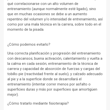
qué correlacionarse con un alto volumen de
entrenamiento (aunque normalmente esté ligado), sino
que en muchas ocasiones se debe a un aumento
repentino del volumen y/o intensidad de entrenamiento, así
como por una mala técnica en la carrera, sobre todo en el
momento de la pisada.
¿Cómo podemos evitarlo?
Una correcta planificación y progresión del entrenamiento
con descansos; buena activación, calentamiento y vuelta a
la calma en cada sesión; entrenamiento de la técnica de
carrera y capacidad de absorción de fuerzas y cargas del
tobillo-pie (reactividad frente al suelo); y calzado adecuado
al pie y a la superficie donde se desarrollará el
entrenamiento (intentar correr menos por asfalto o
superficies duras y más por superficies que amortigüen
mejor).
¿Cómo tratarlo mediante fisioterapia?