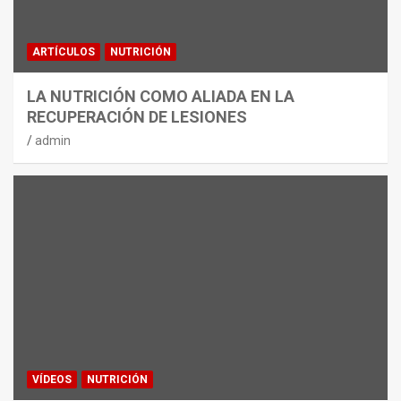
ARTÍCULOS
NUTRICIÓN
LA NUTRICIÓN COMO ALIADA EN LA
RECUPERACIÓN DE LESIONES
admin
VÍDEOS
NUTRICIÓN