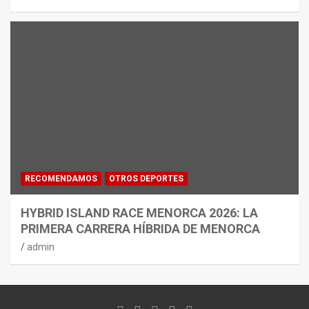
RECOMENDAMOS
OTROS DEPORTES
HYBRID ISLAND RACE MENORCA 2026: LA
PRIMERA CARRERA HÍBRIDA DE MENORCA
admin