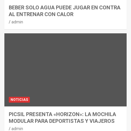
BEBER SOLO AGUA PUEDE JUGAR EN CONTRA
AL ENTRENAR CON CALOR
admin
NOTICIAS
PICSIL PRESENTA «HORIZON»: LA MOCHILA
MODULAR PARA DEPORTISTAS Y VIAJEROS
admin