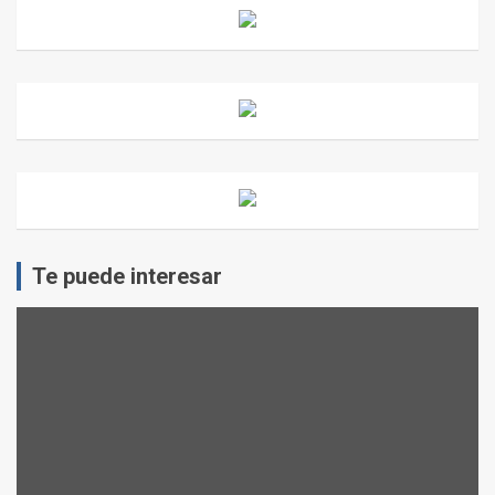
Te puede interesar