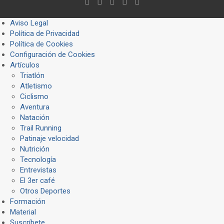
Aviso Legal
Política de Privacidad
Política de Cookies
Configuración de Cookies
Artículos
Triatlón
Atletismo
Ciclismo
Aventura
Natación
Trail Running
Patinaje velocidad
Nutrición
Tecnología
Entrevistas
El 3er café
Otros Deportes
Formación
Material
Suscríbete