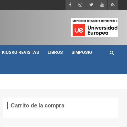
KIOSKO REVISTAS
LIBROS
SIMPOSIO
Carrito de la compra