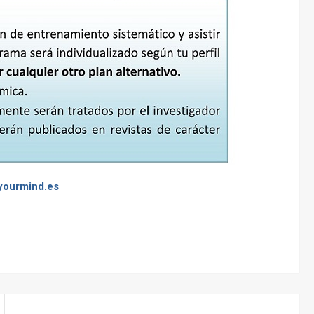
yourmind.es