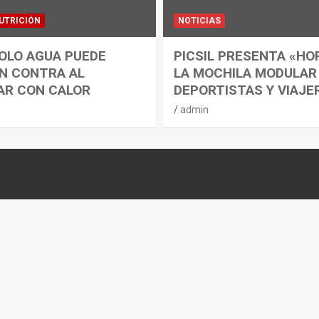
UTRICIÓN
NOTICIAS
OLO AGUA PUEDE
PICSIL PRESENTA «HO
N CONTRA AL
LA MOCHILA MODULAR
AR CON CALOR
DEPORTISTAS Y VIAJE
admin