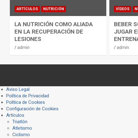
ARTÍCULOS
NUTRICIÓN
VÍDEOS
N
LA NUTRICIÓN COMO ALIADA
BEBER S
EN LA RECUPERACIÓN DE
JUGAR E
LESIONES
ENTREN
admin
admin
Aviso Legal
Política de Privacidad
Política de Cookies
Configuración de Cookies
Artículos
Triatlón
Atletismo
Ciclismo