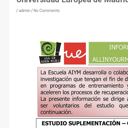
admin
No Comments