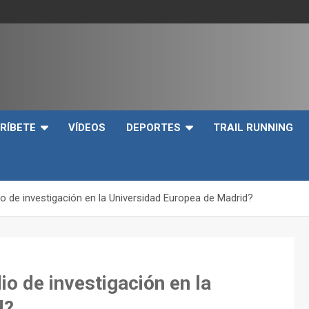
e
RÍBETE
VÍDEOS
DEPORTES
TRAIL RUNNING
io de investigación en la Universidad Europea de Madrid?
io de investigación en la
d?