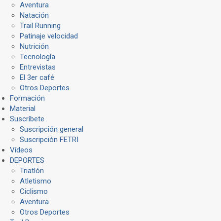
Aventura
Natación
Trail Running
Patinaje velocidad
Nutrición
Tecnología
Entrevistas
El 3er café
Otros Deportes
Formación
Material
Suscríbete
Suscripción general
Suscripción FETRI
Vídeos
DEPORTES
Triatlón
Atletismo
Ciclismo
Aventura
Otros Deportes