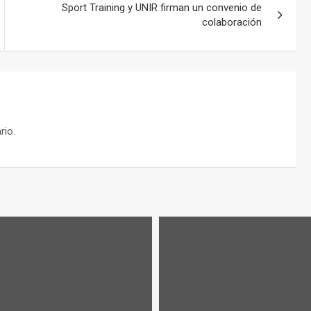
Sport Training y UNIR firman un convenio de
colaboración
rio.