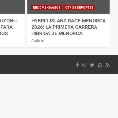
RECOMENDAMOS
OTROS DEPORTES
RIZON»:
HYBRID ISLAND RACE MENORCA
 PARA
2026: LA PRIMERA CARRERA
ROS
HÍBRIDA DE MENORCA
admin