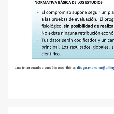
Los interesados podéis escribir a:
diego.moreno@allin
Navegación