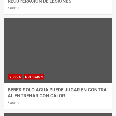
RECUPERACIÓN DE LESIONES
admin
VÍDEOS
NUTRICIÓN
BEBER SOLO AGUA PUEDE JUGAR EN CONTRA
AL ENTRENAR CON CALOR
admin