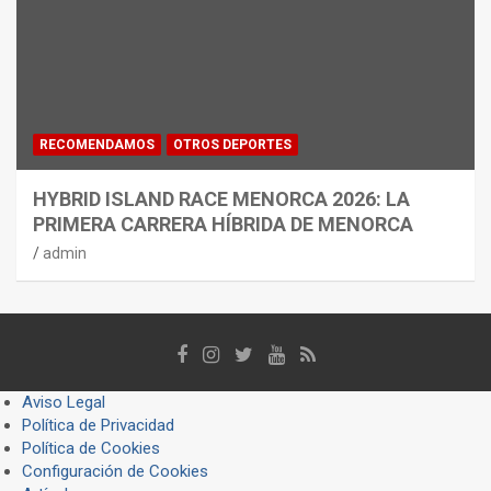
RECOMENDAMOS
OTROS DEPORTES
HYBRID ISLAND RACE MENORCA 2026: LA
PRIMERA CARRERA HÍBRIDA DE MENORCA
admin
Aviso Legal
Política de Privacidad
Política de Cookies
Configuración de Cookies