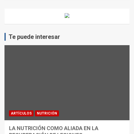
Te puede interesar
ARTÍCULOS
NUTRICIÓN
LA NUTRICIÓN COMO ALIADA EN LA