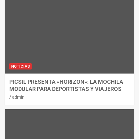
NOTICIAS
PICSIL PRESENTA «HORIZON»: LA MOCHILA
MODULAR PARA DEPORTISTAS Y VIAJEROS
admin