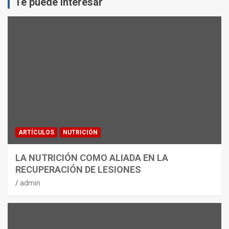
Te puede interesar
ARTÍCULOS
NUTRICIÓN
LA NUTRICIÓN COMO ALIADA EN LA
RECUPERACIÓN DE LESIONES
admin