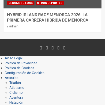
RECOMENDAMOS
OTROS DEPORTES
HYBRID ISLAND RACE MENORCA 2026: LA
PRIMERA CARRERA HÍBRIDA DE MENORCA
admin
Aviso Legal
Política de Privacidad
Política de Cookies
Configuración de Cookies
Artículos
Triatlón
Atletismo
Ciclismo
Aventura
Natación