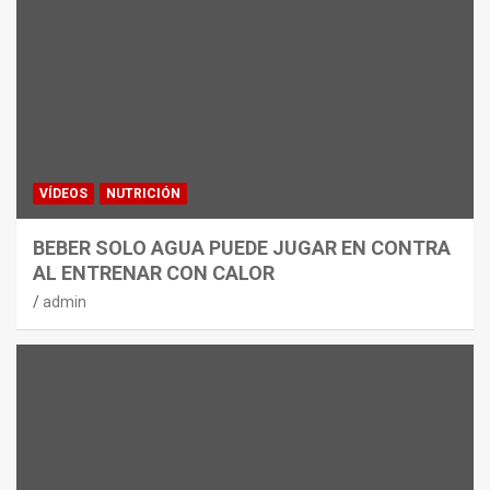
VÍDEOS
NUTRICIÓN
BEBER SOLO AGUA PUEDE JUGAR EN CONTRA
AL ENTRENAR CON CALOR
admin