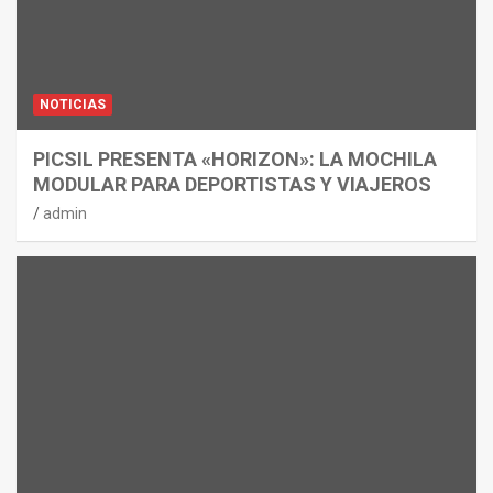
NOTICIAS
PICSIL PRESENTA «HORIZON»: LA MOCHILA
MODULAR PARA DEPORTISTAS Y VIAJEROS
admin