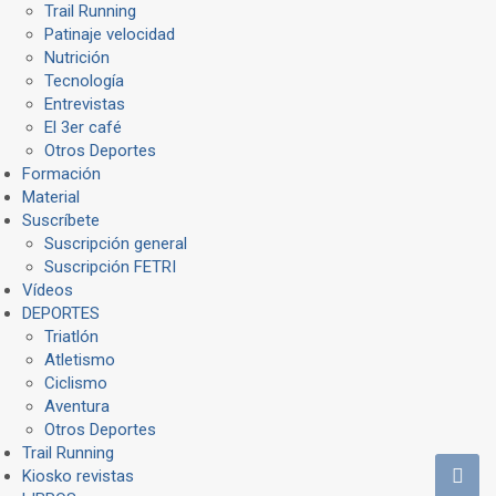
Trail Running
Patinaje velocidad
Nutrición
Tecnología
Entrevistas
El 3er café
Otros Deportes
Formación
Material
Suscríbete
Suscripción general
Suscripción FETRI
Vídeos
DEPORTES
Triatlón
Atletismo
Ciclismo
Aventura
Otros Deportes
Trail Running
Kiosko revistas