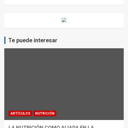
Te puede interesar
ARTÍCULOS
NUTRICIÓN
LA NUTRICIÓN COMO ALIADA EN LA