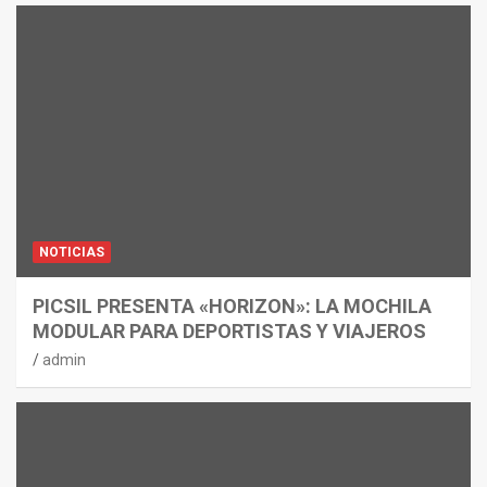
NOTICIAS
PICSIL PRESENTA «HORIZON»: LA MOCHILA
MODULAR PARA DEPORTISTAS Y VIAJEROS
admin