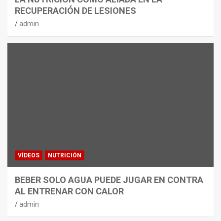
RECUPERACIÓN DE LESIONES
admin
VÍDEOS
NUTRICIÓN
BEBER SOLO AGUA PUEDE JUGAR EN CONTRA
AL ENTRENAR CON CALOR
admin