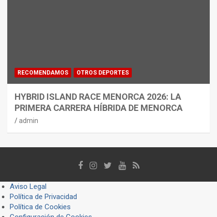
RECOMENDAMOS
OTROS DEPORTES
HYBRID ISLAND RACE MENORCA 2026: LA
PRIMERA CARRERA HÍBRIDA DE MENORCA
admin
Aviso Legal
Política de Privacidad
Política de Cookies