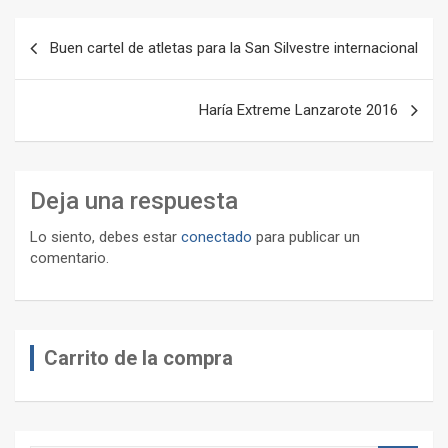
Navegación
Buen cartel de atletas para la San Silvestre internacional
de
entradas
Haría Extreme Lanzarote 2016
Deja una respuesta
Lo siento, debes estar
conectado
para publicar un
comentario.
Carrito de la compra