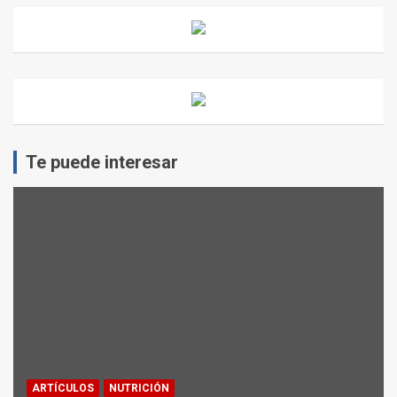
Te puede interesar
ARTÍCULOS
NUTRICIÓN