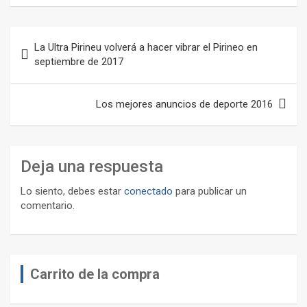
Navegación
La Ultra Pirineu volverá a hacer vibrar el Pirineo en
de
septiembre de 2017
entradas
Los mejores anuncios de deporte 2016
Deja una respuesta
Lo siento, debes estar
conectado
para publicar un
comentario.
Carrito de la compra