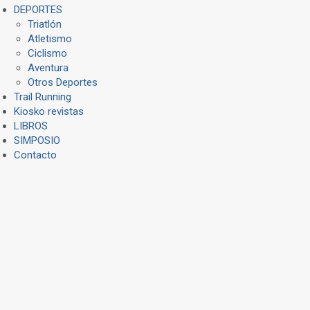
DEPORTES
Triatlón
Atletismo
Ciclismo
Aventura
Otros Deportes
Trail Running
Kiosko revistas
LIBROS
SIMPOSIO
Contacto