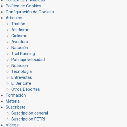
Política de Cookies
Configuración de Cookies
Artículos
Triatlón
Atletismo
Ciclismo
Aventura
Natación
Trail Running
Patinaje velocidad
Nutrición
Tecnología
Entrevistas
El 3er café
Otros Deportes
Formación
Material
Suscríbete
Suscripción general
Suscripción FETRI
Vídeos