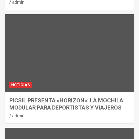
admin
NOTICIAS
PICSIL PRESENTA «HORIZON»: LA MOCHILA
MODULAR PARA DEPORTISTAS Y VIAJEROS
admin