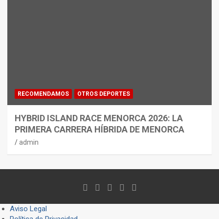
RECOMENDAMOS
OTROS DEPORTES
HYBRID ISLAND RACE MENORCA 2026: LA
PRIMERA CARRERA HÍBRIDA DE MENORCA
admin
Aviso Legal
Política de Privacidad