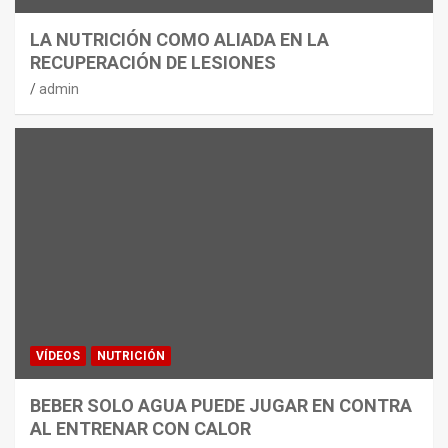
LA NUTRICIÓN COMO ALIADA EN LA
RECUPERACIÓN DE LESIONES
admin
VÍDEOS
NUTRICIÓN
BEBER SOLO AGUA PUEDE JUGAR EN CONTRA
AL ENTRENAR CON CALOR