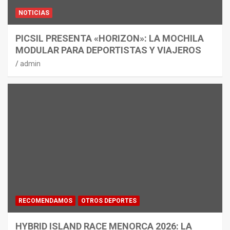
NOTICIAS
PICSIL PRESENTA «HORIZON»: LA MOCHILA
MODULAR PARA DEPORTISTAS Y VIAJEROS
admin
RECOMENDAMOS
OTROS DEPORTES
HYBRID ISLAND RACE MENORCA 2026: LA