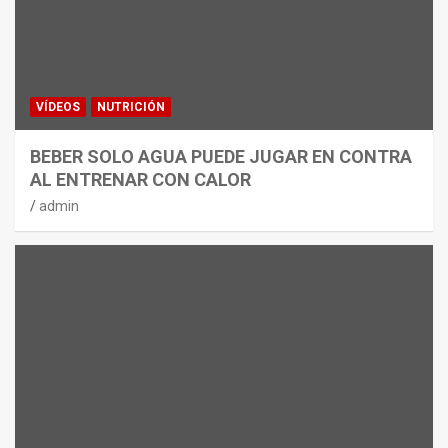
VÍDEOS
NUTRICIÓN
BEBER SOLO AGUA PUEDE JUGAR EN CONTRA
AL ENTRENAR CON CALOR
admin