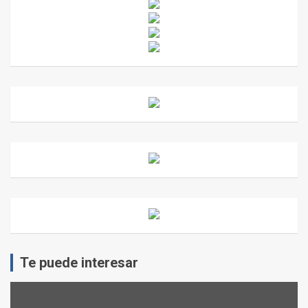
Te puede interesar