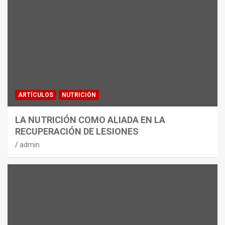
ARTÍCULOS
NUTRICIÓN
LA NUTRICIÓN COMO ALIADA EN LA
RECUPERACIÓN DE LESIONES
admin