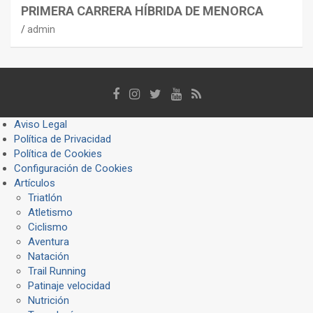
PRIMERA CARRERA HÍBRIDA DE MENORCA
admin
Aviso Legal
Política de Privacidad
Política de Cookies
Configuración de Cookies
Artículos
Triatlón
Atletismo
Ciclismo
Aventura
Natación
Trail Running
Patinaje velocidad
Nutrición