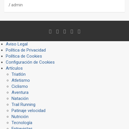
admin
Aviso Legal
Política de Privacidad
Política de Cookies
Configuración de Cookies
Artículos
Triatlón
Atletismo
Ciclismo
Aventura
Natación
Trail Running
Patinaje velocidad
Nutrición
Tecnología
Entrevistas