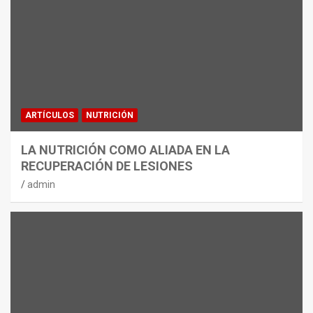
ARTÍCULOS
NUTRICIÓN
LA NUTRICIÓN COMO ALIADA EN LA
RECUPERACIÓN DE LESIONES
admin