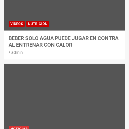
VÍDEOS
NUTRICIÓN
BEBER SOLO AGUA PUEDE JUGAR EN CONTRA
AL ENTRENAR CON CALOR
admin