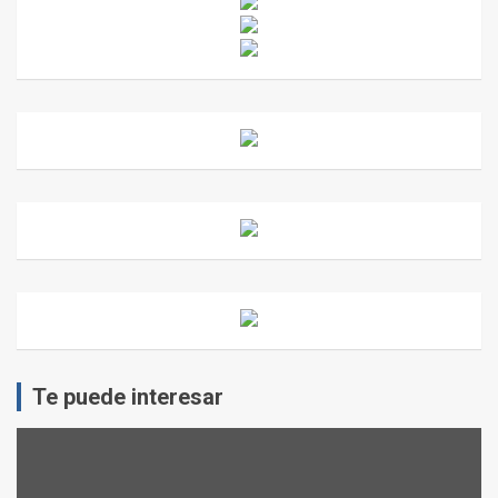
Te puede interesar