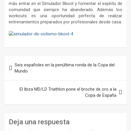
más entrar en el Simulador Bkool y fomentar el espíritu de
comunidad que siempre ha abanderado. Además los
workouts es una oportunidad perfecta de realizar
entrenamientos preparados por profesionales desde casa.
Navegación
Seis españoles en la penúltima ronda de la Copa del
de
Mundo
entradas
El Ibiza MD/LD Triathlon pone el broche de oro a la
Copa de España
Deja una respuesta