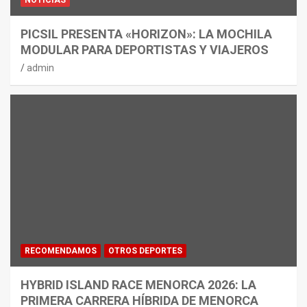
NOTICIAS
PICSIL PRESENTA «HORIZON»: LA MOCHILA
MODULAR PARA DEPORTISTAS Y VIAJEROS
admin
RECOMENDAMOS
OTROS DEPORTES
HYBRID ISLAND RACE MENORCA 2026: LA
PRIMERA CARRERA HÍBRIDA DE MENORCA