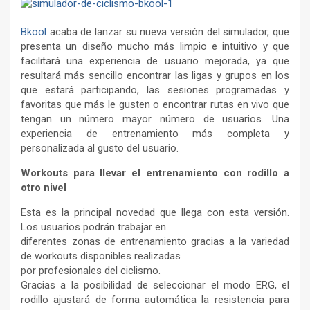
Bkool
acaba de lanzar su nueva versión del simulador, que
presenta un diseño mucho más limpio e intuitivo y que
facilitará una experiencia de usuario mejorada, ya que
resultará más sencillo encontrar las ligas y grupos en los
que estará participando, las sesiones programadas y
favoritas que más le gusten o encontrar rutas en vivo que
tengan un número mayor número de usuarios. Una
experiencia de entrenamiento más completa y
personalizada al gusto del usuario.
Workouts para llevar el entrenamiento con rodillo a
otro nivel
Esta es la principal novedad que llega con esta versión.
Los usuarios podrán trabajar en
diferentes zonas de entrenamiento gracias a la variedad
de workouts disponibles realizadas
por profesionales del ciclismo.
Gracias a la posibilidad de seleccionar el modo ERG, el
rodillo ajustará de forma automática la resistencia para