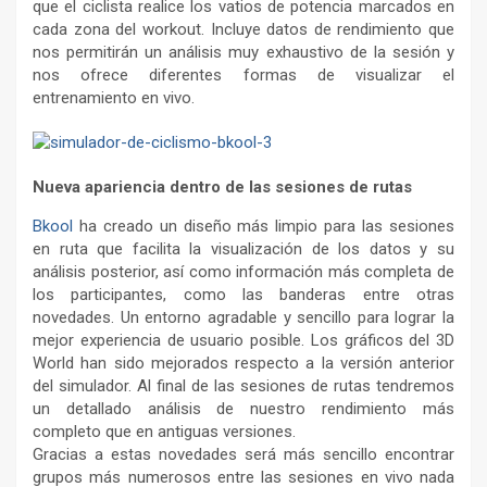
que el ciclista realice los vatios de potencia marcados en
cada zona del workout. Incluye datos de rendimiento que
nos permitirán un análisis muy exhaustivo de la sesión y
nos ofrece diferentes formas de visualizar el
entrenamiento en vivo.
Nueva apariencia dentro de las sesiones de rutas
Bkool
ha creado un diseño más limpio para las sesiones
en ruta que facilita la visualización de los datos y su
análisis posterior, así como información más completa de
los participantes, como las banderas entre otras
novedades. Un entorno agradable y sencillo para lograr la
mejor experiencia de usuario posible. Los gráficos del 3D
World han sido mejorados respecto a la versión anterior
del simulador. Al final de las sesiones de rutas tendremos
un detallado análisis de nuestro rendimiento más
completo que en antiguas versiones.
Gracias a estas novedades será más sencillo encontrar
grupos más numerosos entre las sesiones en vivo nada