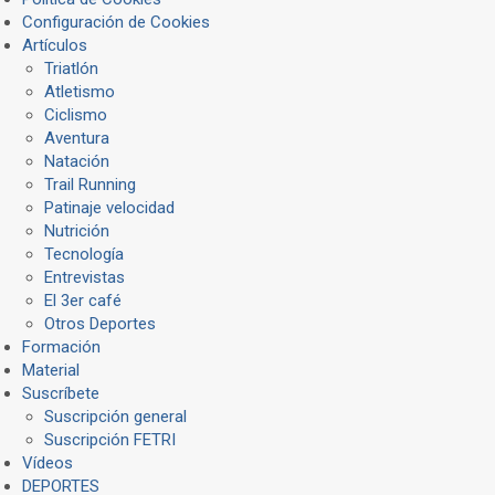
Configuración de Cookies
Artículos
Triatlón
Atletismo
Ciclismo
Aventura
Natación
Trail Running
Patinaje velocidad
Nutrición
Tecnología
Entrevistas
El 3er café
Otros Deportes
Formación
Material
Suscríbete
Suscripción general
Suscripción FETRI
Vídeos
DEPORTES