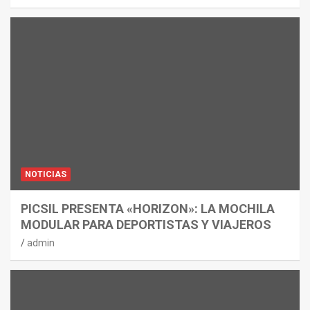
NOTICIAS
PICSIL PRESENTA «HORIZON»: LA MOCHILA
MODULAR PARA DEPORTISTAS Y VIAJEROS
admin