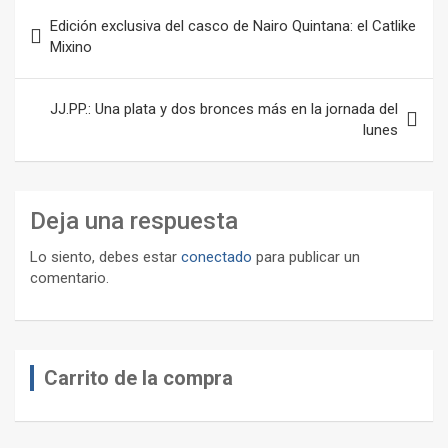
Navegación
Edición exclusiva del casco de Nairo Quintana: el Catlike
de
Mixino
entradas
JJ.PP.: Una plata y dos bronces más en la jornada del
lunes
Deja una respuesta
Lo siento, debes estar
conectado
para publicar un
comentario.
Carrito de la compra