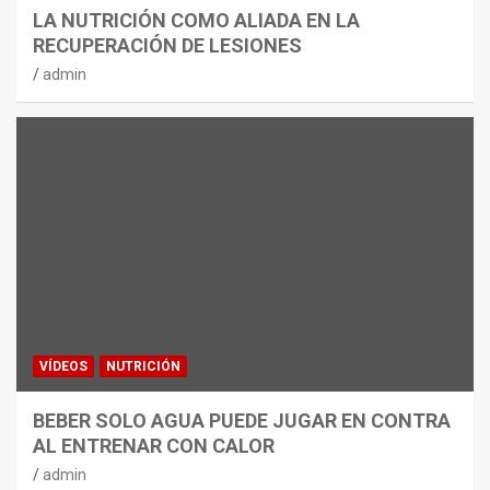
LA NUTRICIÓN COMO ALIADA EN LA
RECUPERACIÓN DE LESIONES
admin
VÍDEOS
NUTRICIÓN
BEBER SOLO AGUA PUEDE JUGAR EN CONTRA
AL ENTRENAR CON CALOR
admin