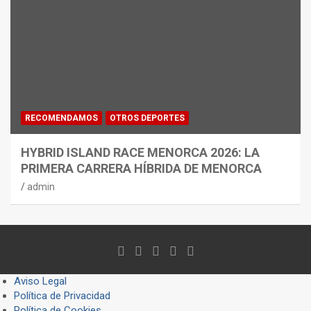
RECOMENDAMOS
OTROS DEPORTES
HYBRID ISLAND RACE MENORCA 2026: LA
PRIMERA CARRERA HÍBRIDA DE MENORCA
admin
Aviso Legal
Política de Privacidad
Política de Cookies