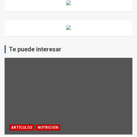
Te puede interesar
ARTÍCULOS
NUTRICIÓN