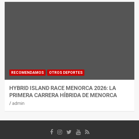
RECOMENDAMOS
OTROS DEPORTES
HYBRID ISLAND RACE MENORCA 2026: LA
PRIMERA CARRERA HÍBRIDA DE MENORCA
admin