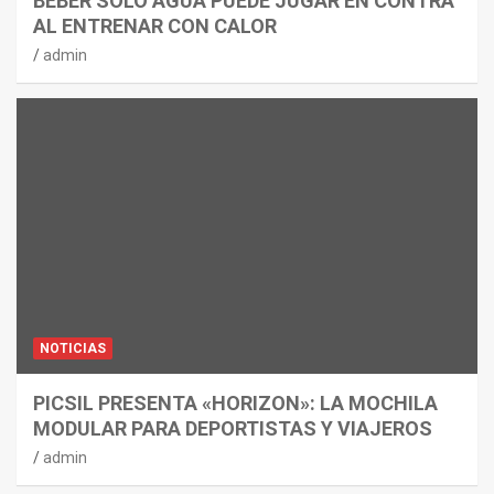
BEBER SOLO AGUA PUEDE JUGAR EN CONTRA
AL ENTRENAR CON CALOR
admin
NOTICIAS
PICSIL PRESENTA «HORIZON»: LA MOCHILA
MODULAR PARA DEPORTISTAS Y VIAJEROS
admin