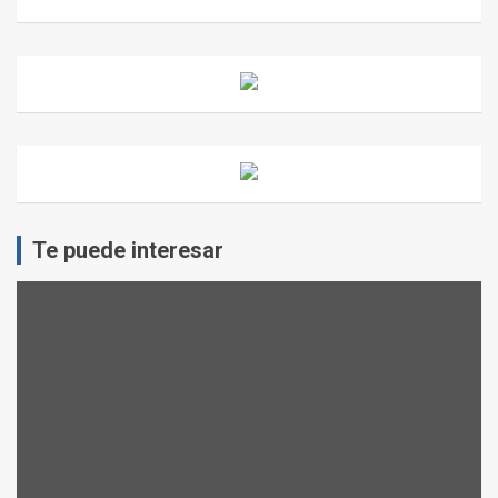
Te puede interesar