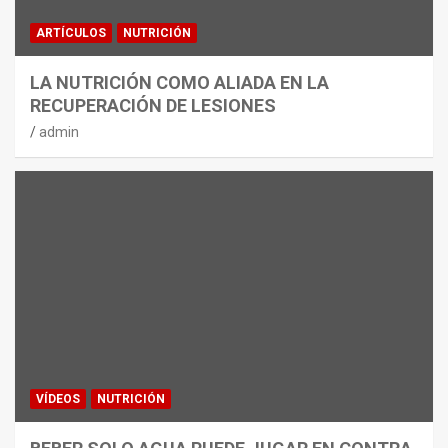
ARTÍCULOS
NUTRICIÓN
LA NUTRICIÓN COMO ALIADA EN LA
RECUPERACIÓN DE LESIONES
admin
VÍDEOS
NUTRICIÓN