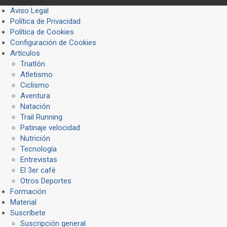
Aviso Legal
Política de Privacidad
Política de Cookies
Configuración de Cookies
Artículos
Triatlón
Atletismo
Ciclismo
Aventura
Natación
Trail Running
Patinaje velocidad
Nutrición
Tecnología
Entrevistas
El 3er café
Otros Deportes
Formación
Material
Suscríbete
Suscripción general