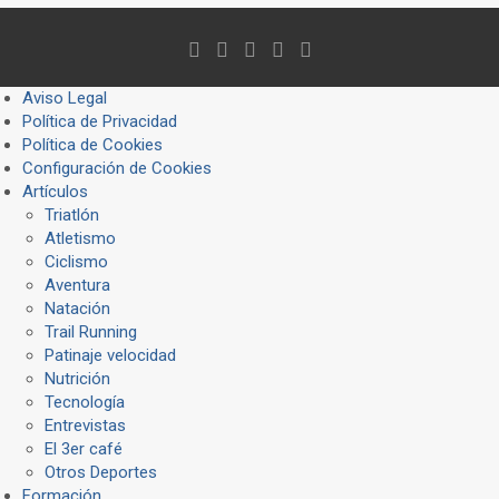
Aviso Legal
Política de Privacidad
Política de Cookies
Configuración de Cookies
Artículos
Triatlón
Atletismo
Ciclismo
Aventura
Natación
Trail Running
Patinaje velocidad
Nutrición
Tecnología
Entrevistas
El 3er café
Otros Deportes
Formación