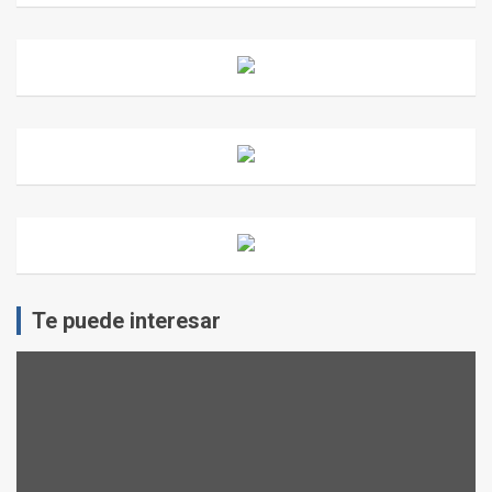
Te puede interesar