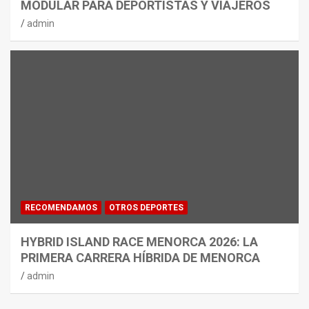
MODULAR PARA DEPORTISTAS Y VIAJEROS
admin
RECOMENDAMOS
OTROS DEPORTES
HYBRID ISLAND RACE MENORCA 2026: LA
PRIMERA CARRERA HÍBRIDA DE MENORCA
admin