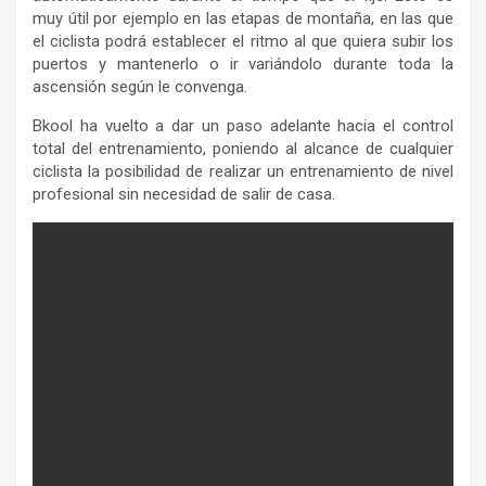
muy útil por ejemplo en las etapas de montaña, en las que
el ciclista podrá establecer el ritmo al que quiera subir los
puertos y mantenerlo o ir variándolo durante toda la
ascensión según le convenga.
Bkool ha vuelto a dar un paso adelante hacia el control
total del entrenamiento, poniendo al alcance de cualquier
ciclista la posibilidad de realizar un entrenamiento de nivel
profesional sin necesidad de salir de casa.