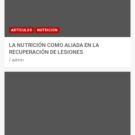
ARTÍCULOS
NUTRICIÓN
LA NUTRICIÓN COMO ALIADA EN LA
RECUPERACIÓN DE LESIONES
admin