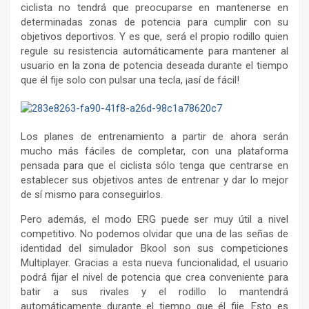
ciclista no tendrá que preocuparse en mantenerse en
determinadas zonas de potencia para cumplir con su
objetivos deportivos. Y es que, será el propio rodillo quien
regule su resistencia automáticamente para mantener al
usuario en la zona de potencia deseada durante el tiempo
que él fije solo con pulsar una tecla, ¡así de fácil!
Los planes de entrenamiento a partir de ahora serán
mucho más fáciles de completar, con una plataforma
pensada para que el ciclista sólo tenga que centrarse en
establecer sus objetivos antes de entrenar y dar lo mejor
de sí mismo para conseguirlos.
Pero además, el modo ERG puede ser muy útil a nivel
competitivo. No podemos olvidar que una de las señas de
identidad del simulador Bkool son sus competiciones
Multiplayer. Gracias a esta nueva funcionalidad, el usuario
podrá fijar el nivel de potencia que crea conveniente para
batir a sus rivales y el rodillo lo mantendrá
automáticamente durante el tiempo que él fije. Esto es