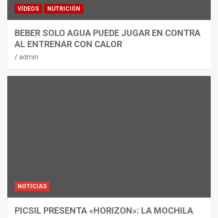
VÍDEOS
NUTRICIÓN
BEBER SOLO AGUA PUEDE JUGAR EN CONTRA
AL ENTRENAR CON CALOR
admin
NOTICIAS
PICSIL PRESENTA «HORIZON»: LA MOCHILA