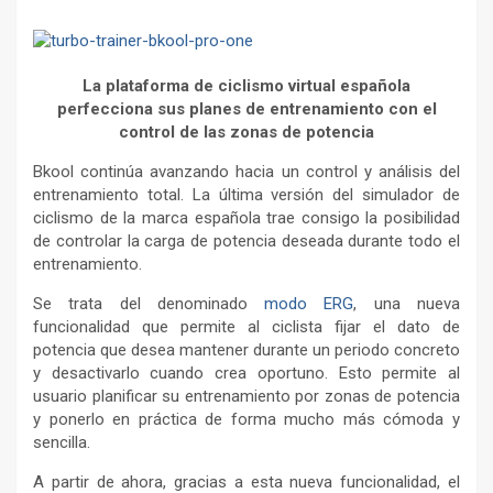
La plataforma de ciclismo virtual española
perfecciona sus planes de entrenamiento con el
control de las zonas de potencia
Bkool continúa avanzando hacia un control y análisis del
entrenamiento total. La última versión del simulador de
ciclismo de la marca española trae consigo la posibilidad
de controlar la carga de potencia deseada durante todo el
entrenamiento.
Se trata del denominado
modo ERG
, una nueva
funcionalidad que permite al ciclista fijar el dato de
potencia que desea mantener durante un periodo concreto
y desactivarlo cuando crea oportuno. Esto permite al
usuario planificar su entrenamiento por zonas de potencia
y ponerlo en práctica de forma mucho más cómoda y
sencilla.
A partir de ahora, gracias a esta nueva funcionalidad, el