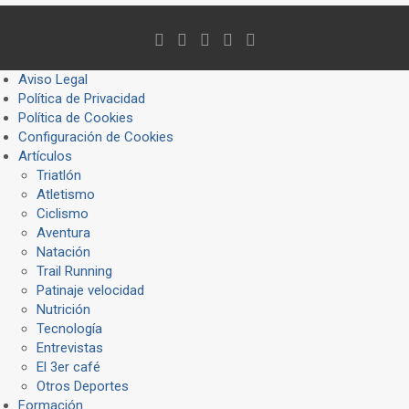
Aviso Legal
Política de Privacidad
Política de Cookies
Configuración de Cookies
Artículos
Triatlón
Atletismo
Ciclismo
Aventura
Natación
Trail Running
Patinaje velocidad
Nutrición
Tecnología
Entrevistas
El 3er café
Otros Deportes
Formación