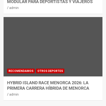
MODULAR PARA DEPORTISTAS Y VIAJEROS
admin
RECOMENDAMOS
OTROS DEPORTES
HYBRID ISLAND RACE MENORCA 2026: LA
PRIMERA CARRERA HÍBRIDA DE MENORCA
admin