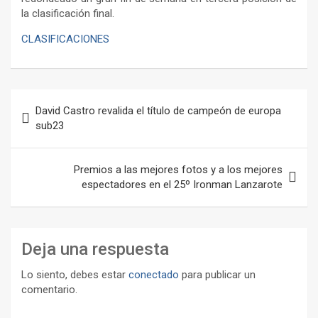
la clasificación final.
CLASIFICACIONES
Navegación
David Castro revalida el título de campeón de europa
de
sub23
entradas
Premios a las mejores fotos y a los mejores
espectadores en el 25º Ironman Lanzarote
Deja una respuesta
Lo siento, debes estar
conectado
para publicar un
comentario.