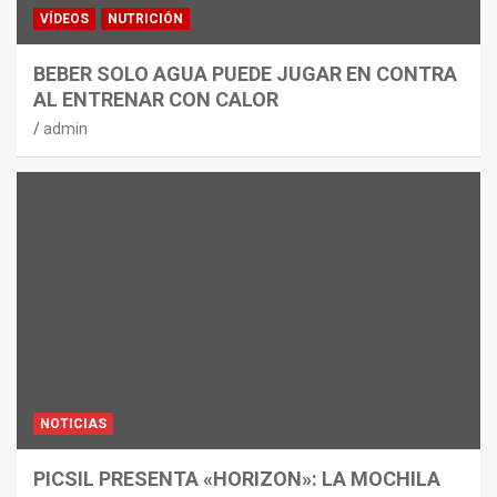
VÍDEOS
NUTRICIÓN
BEBER SOLO AGUA PUEDE JUGAR EN CONTRA
AL ENTRENAR CON CALOR
admin
NOTICIAS
PICSIL PRESENTA «HORIZON»: LA MOCHILA