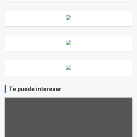
Te puede interesar