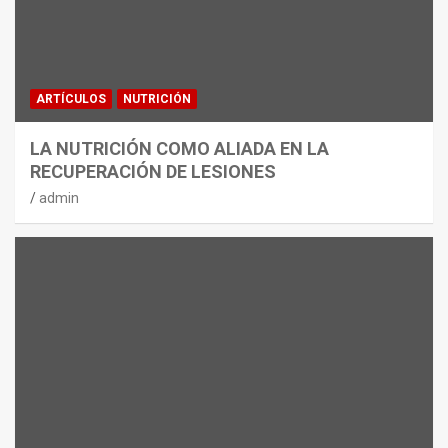
ARTÍCULOS
NUTRICIÓN
LA NUTRICIÓN COMO ALIADA EN LA
RECUPERACIÓN DE LESIONES
admin