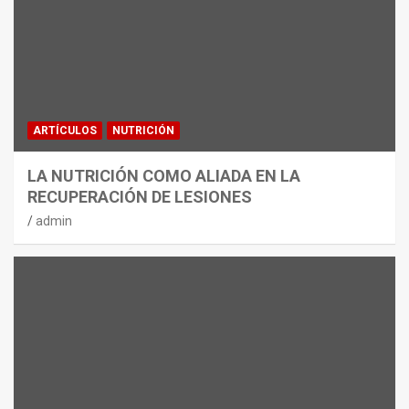
ARTÍCULOS
NUTRICIÓN
LA NUTRICIÓN COMO ALIADA EN LA
RECUPERACIÓN DE LESIONES
admin