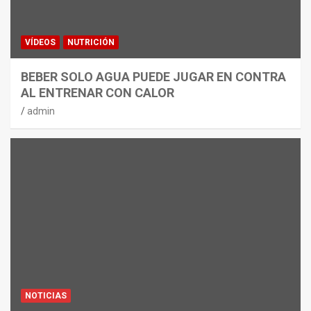
VÍDEOS
NUTRICIÓN
BEBER SOLO AGUA PUEDE JUGAR EN CONTRA
AL ENTRENAR CON CALOR
admin
NOTICIAS