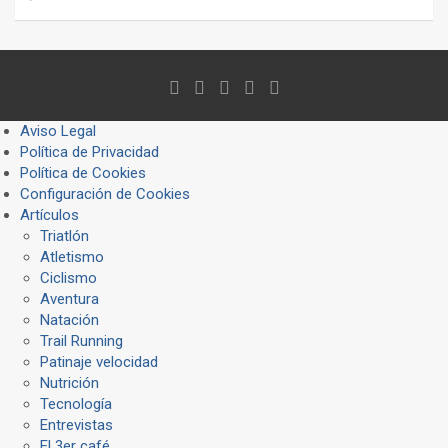
Aviso Legal
Política de Privacidad
Política de Cookies
Configuración de Cookies
Artículos
Triatlón
Atletismo
Ciclismo
Aventura
Natación
Trail Running
Patinaje velocidad
Nutrición
Tecnología
Entrevistas
El 3er café