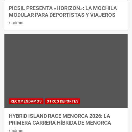
PICSIL PRESENTA «HORIZON»: LA MOCHILA
MODULAR PARA DEPORTISTAS Y VIAJEROS
admin
RECOMENDAMOS
OTROS DEPORTES
HYBRID ISLAND RACE MENORCA 2026: LA
PRIMERA CARRERA HÍBRIDA DE MENORCA
admin