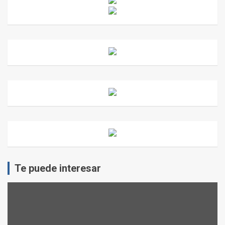
Te puede interesar