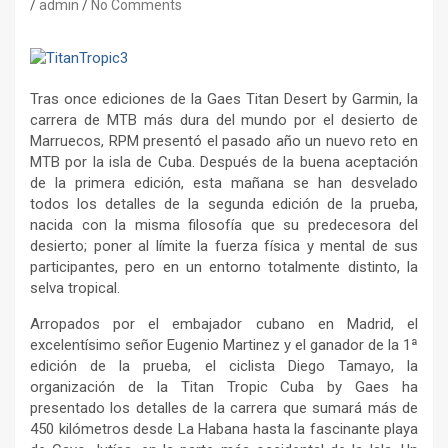
admin
No Comments
Tras once ediciones de la Gaes Titan Desert by Garmin, la
carrera de MTB más dura del mundo por el desierto de
Marruecos, RPM presentó el pasado año un nuevo reto en
MTB por la isla de Cuba. Después de la buena aceptación
de la primera edición, esta mañana se han desvelado
todos los detalles de la segunda edición de la prueba,
nacida con la misma filosofía que su predecesora del
desierto; poner al límite la fuerza física y mental de sus
participantes, pero en un entorno totalmente distinto, la
selva tropical.
Arropados por el embajador cubano en Madrid, el
excelentísimo señor Eugenio Martinez y el ganador de la 1ª
edición de la prueba, el ciclista Diego Tamayo, la
organización de la Titan Tropic Cuba by Gaes ha
presentado los detalles de la carrera que sumará más de
450 kilómetros desde La Habana hasta la fascinante playa