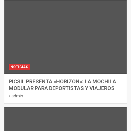
NOTICIAS
PICSIL PRESENTA «HORIZON»: LA MOCHILA
MODULAR PARA DEPORTISTAS Y VIAJEROS
admin