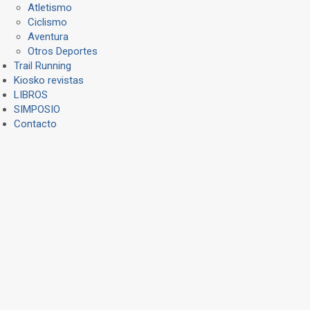
Atletismo
Ciclismo
Aventura
Otros Deportes
Trail Running
Kiosko revistas
LIBROS
SIMPOSIO
Contacto