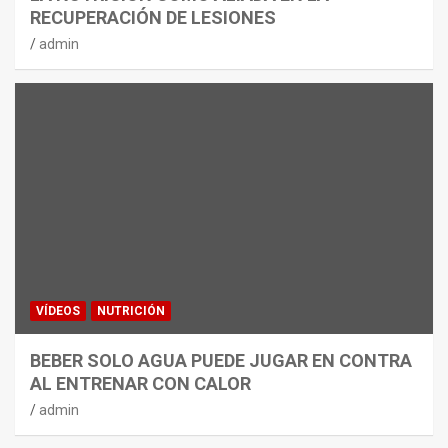
RECUPERACIÓN DE LESIONES
admin
VÍDEOS
NUTRICIÓN
BEBER SOLO AGUA PUEDE JUGAR EN CONTRA
AL ENTRENAR CON CALOR
admin