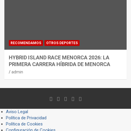
RECOMENDAMOS
OTROS DEPORTES
HYBRID ISLAND RACE MENORCA 2026: LA
PRIMERA CARRERA HÍBRIDA DE MENORCA
admin
Aviso Legal
Política de Privacidad
Política de Cookies
Configuración de Cookies