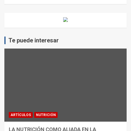
Te puede interesar
ARTÍCULOS
NUTRICIÓN
LA NUTRICIÓN COMO ALIADA EN LA