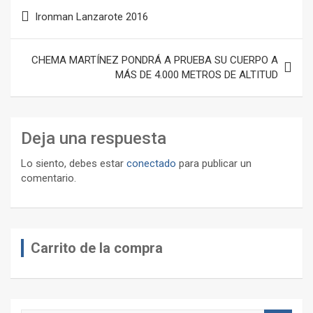
Navegación
Ironman Lanzarote 2016
de
entradas
CHEMA MARTÍNEZ PONDRÁ A PRUEBA SU CUERPO A
MÁS DE 4.000 METROS DE ALTITUD
Deja una respuesta
Lo siento, debes estar
conectado
para publicar un
comentario.
Carrito de la compra