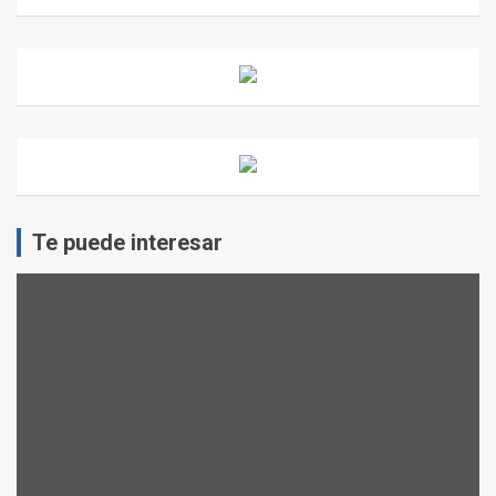
Te puede interesar