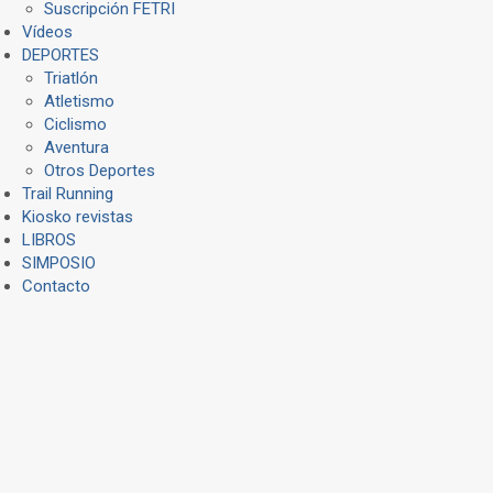
Suscripción FETRI
Vídeos
DEPORTES
Triatlón
Atletismo
Ciclismo
Aventura
Otros Deportes
Trail Running
Kiosko revistas
LIBROS
SIMPOSIO
Contacto