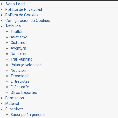
Aviso Legal
Política de Privacidad
Política de Cookies
Configuración de Cookies
Artículos
Triatlón
Atletismo
Ciclismo
Aventura
Natación
Trail Running
Patinaje velocidad
Nutrición
Tecnología
Entrevistas
El 3er café
Otros Deportes
Formación
Material
Suscríbete
Suscripción general