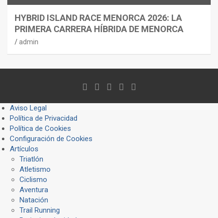
HYBRID ISLAND RACE MENORCA 2026: LA
PRIMERA CARRERA HÍBRIDA DE MENORCA
admin
Aviso Legal
Política de Privacidad
Política de Cookies
Configuración de Cookies
Artículos
Triatlón
Atletismo
Ciclismo
Aventura
Natación
Trail Running