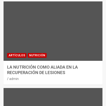
ARTÍCULOS
NUTRICIÓN
LA NUTRICIÓN COMO ALIADA EN LA
RECUPERACIÓN DE LESIONES
admin