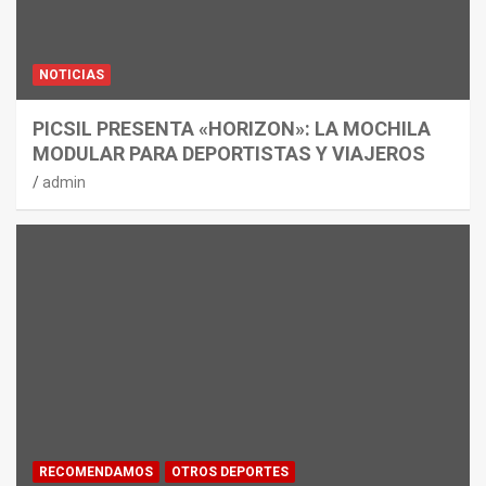
NOTICIAS
PICSIL PRESENTA «HORIZON»: LA MOCHILA
MODULAR PARA DEPORTISTAS Y VIAJEROS
admin
RECOMENDAMOS
OTROS DEPORTES