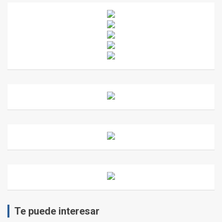
Te puede interesar