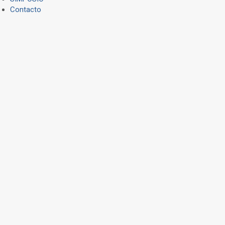
Contacto