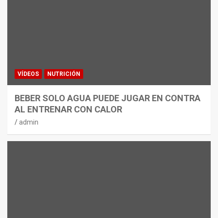
VÍDEOS
NUTRICIÓN
BEBER SOLO AGUA PUEDE JUGAR EN CONTRA
AL ENTRENAR CON CALOR
admin