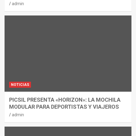
admin
NOTICIAS
PICSIL PRESENTA «HORIZON»: LA MOCHILA
MODULAR PARA DEPORTISTAS Y VIAJEROS
admin