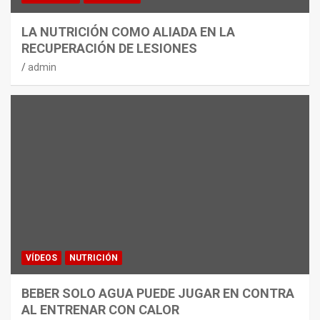
LA NUTRICIÓN COMO ALIADA EN LA
RECUPERACIÓN DE LESIONES
admin
VÍDEOS
NUTRICIÓN
BEBER SOLO AGUA PUEDE JUGAR EN CONTRA
AL ENTRENAR CON CALOR