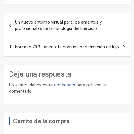
Navegación
Un nuevo entorno virtual para los amantes y
de
profesionales de la Fisiología del Ejercicio
entradas
El Ironman 70.3 Lanzarote con una participación de lujo
Deja una respuesta
Lo siento, debes estar
conectado
para publicar un
comentario.
Carrito de la compra