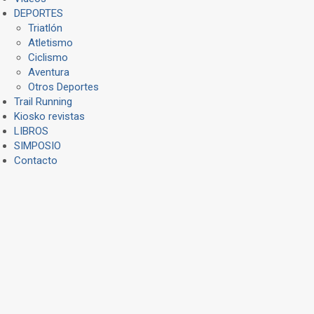
DEPORTES
Triatlón
Atletismo
Ciclismo
Aventura
Otros Deportes
Trail Running
Kiosko revistas
LIBROS
SIMPOSIO
Contacto