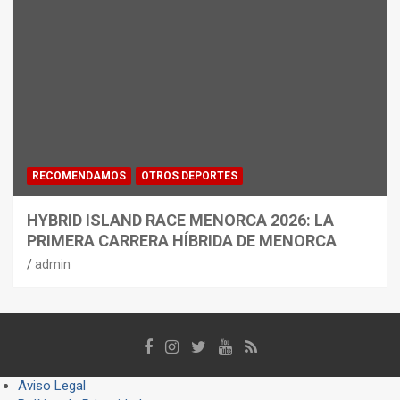
RECOMENDAMOS
OTROS DEPORTES
HYBRID ISLAND RACE MENORCA 2026: LA
PRIMERA CARRERA HÍBRIDA DE MENORCA
admin
Aviso Legal