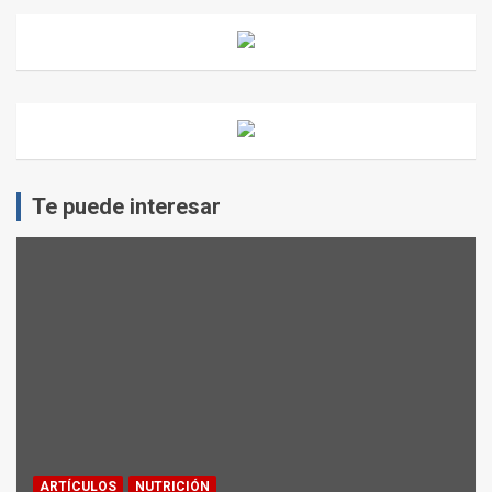
Te puede interesar
ARTÍCULOS
NUTRICIÓN