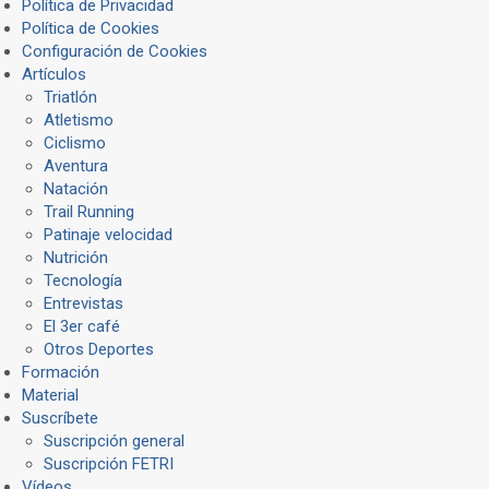
Política de Privacidad
Política de Cookies
Configuración de Cookies
Artículos
Triatlón
Atletismo
Ciclismo
Aventura
Natación
Trail Running
Patinaje velocidad
Nutrición
Tecnología
Entrevistas
El 3er café
Otros Deportes
Formación
Material
Suscríbete
Suscripción general
Suscripción FETRI
Vídeos