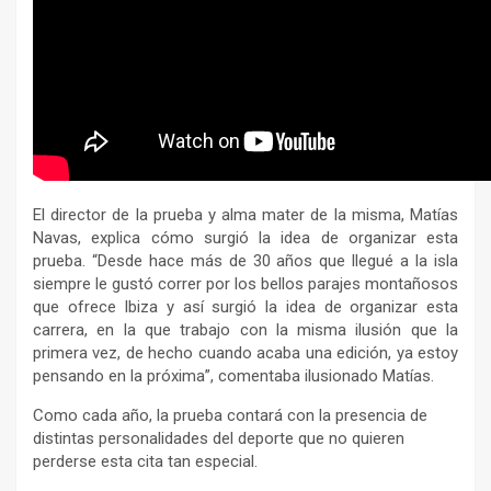
El director de la prueba y alma mater de la misma, Matías
Navas, explica cómo surgió la idea de organizar esta
prueba. “Desde hace más de 30 años que llegué a la isla
siempre le gustó correr por los bellos parajes montañosos
que ofrece Ibiza y así surgió la idea de organizar esta
carrera, en la que trabajo con la misma ilusión que la
primera vez, de hecho cuando acaba una edición, ya estoy
pensando en la próxima”, comentaba ilusionado Matías.
Como cada año, la prueba contará con la presencia de
distintas personalidades del deporte que no quieren
perderse esta cita tan especial.