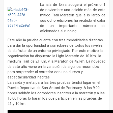
La isla de Ibiza acogerá el próximo 1
de noviembre una edición más de este
mítico Trail Maratón que a lo largo de
sus ocho ediciones ha recibido el calor
de un importante número de
aficionados al running.
Este año la prueba cuenta con tres modalidades distintas
para dar la oportunidad a corredores de todos los niveles
de disfrutar de un entorno privilegiado. Por este motivo la
organización ha dispuesto la Light Maratón de 10 Km.; la
médium Trail, de 21 Km. y la Maratón de 42 km. La novedad
de este año viene en la variación de algunos recorridos
para sorprender al corredor con una dureza y
espectacularidad inéditas.
La salida y meta para las tres pruebas tendrá lugar en el
Puerto Deportivo de San Antoni de Portmany. A las 9.00
horas saldrán los corredores inscritos a la maratón y a las
10.00 horas lo harán los que participen en las pruebas de
21 y 10 km.