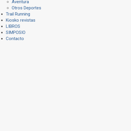
Aventura
Otros Deportes
Trail Running
Kiosko revistas
LIBROS
SIMPOSIO
Contacto