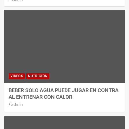
VÍDEOS
NUTRICIÓN
BEBER SOLO AGUA PUEDE JUGAR EN CONTRA
AL ENTRENAR CON CALOR
admin