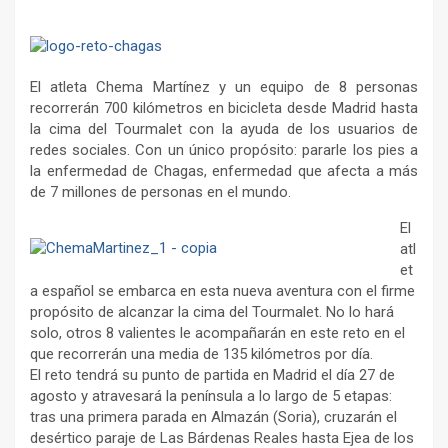
El atleta Chema Martínez y un equipo de 8 personas
recorrerán 700 kilómetros en bicicleta desde Madrid hasta
la cima del Tourmalet con la ayuda de los usuarios de
redes sociales. Con un único propósito: pararle los pies a
la enfermedad de Chagas, enfermedad que afecta a más
de 7 millones de personas en el mundo.
El
atl
et
a español se embarca en esta nueva aventura con el firme
propósito de alcanzar la cima del Tourmalet. No lo hará
solo, otros 8 valientes le acompañarán en este reto en el
que recorrerán una media de 135 kilómetros por día.
El reto tendrá su punto de partida en Madrid el día 27 de
agosto y atravesará la península a lo largo de 5 etapas:
tras una primera parada en Almazán (Soria), cruzarán el
desértico paraje de Las Bárdenas Reales hasta Ejea de los