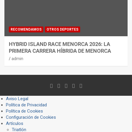
RECOMENDAMOS
OTROS DEPORTES
HYBRID ISLAND RACE MENORCA 2026: LA
PRIMERA CARRERA HÍBRIDA DE MENORCA
admin
Aviso Legal
Política de Privacidad
Política de Cookies
Configuración de Cookies
Artículos
Triatlón