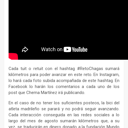
Cada tuit o retuit con el hashtag #RetoChagas sumará
kilómetros para poder avanzar en este reto. En Instagram,
lo hará cada foto subida acompañada de este hashtag. En
Facebook lo harán los comentarios a cada uno de los
post que Chema Martínez irá publicando.
En el caso de no tener los suficientes posteos, la bici del
atleta madrileño se parará y no podrá seguir avanzando.
Cada interacción conseguida en las redes sociales a lo
largo del mes de agosto sumarán kilómetros que, a su
vez, se traducirán en dinero donado a la fundación Mundo