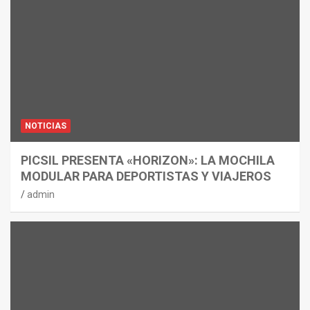
NOTICIAS
PICSIL PRESENTA «HORIZON»: LA MOCHILA
MODULAR PARA DEPORTISTAS Y VIAJEROS
admin