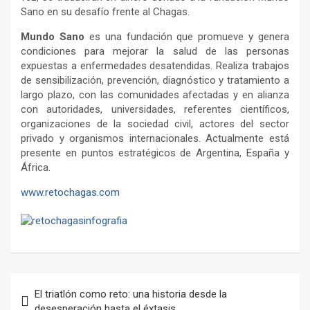
Sano en su desafío frente al Chagas.
Mundo Sano
es una fundación que promueve y genera
condiciones para mejorar la salud de las personas
expuestas a enfermedades desatendidas. Realiza trabajos
de sensibilización, prevención, diagnóstico y tratamiento a
largo plazo, con las comunidades afectadas y en alianza
con autoridades, universidades, referentes científicos,
organizaciones de la sociedad civil, actores del sector
privado y organismos internacionales. Actualmente está
presente en puntos estratégicos de Argentina, España y
África.
www.retochagas.com
Navegación
El triatlón como reto: una historia desde la
de
desesperación hasta el éxtasis