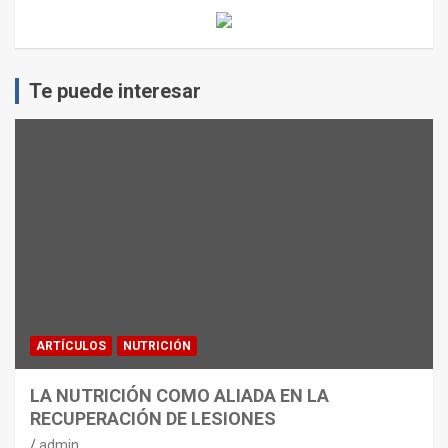
Te puede interesar
ARTÍCULOS
NUTRICIÓN
LA NUTRICIÓN COMO ALIADA EN LA
RECUPERACIÓN DE LESIONES
admin