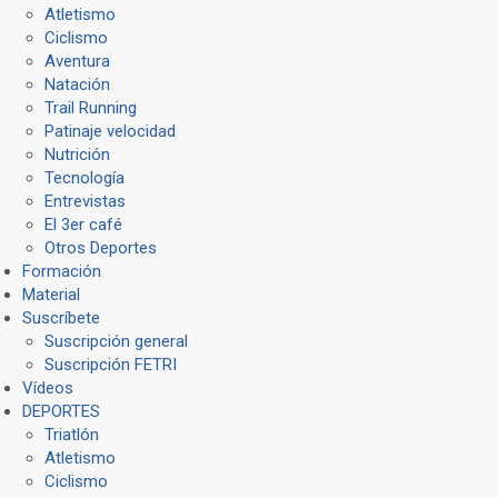
Atletismo
Ciclismo
Aventura
Natación
Trail Running
Patinaje velocidad
Nutrición
Tecnología
Entrevistas
El 3er café
Otros Deportes
Formación
Material
Suscríbete
Suscripción general
Suscripción FETRI
Vídeos
DEPORTES
Triatlón
Atletismo
Ciclismo