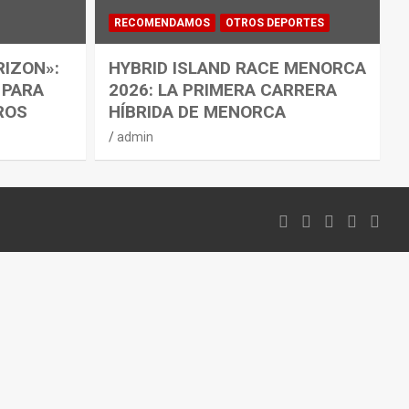
RECOMENDAMOS
OTROS DEPORTES
RIZON»:
HYBRID ISLAND RACE MENORCA
 PARA
2026: LA PRIMERA CARRERA
ROS
HÍBRIDA DE MENORCA
admin