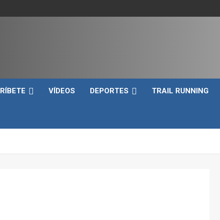
e
RÍBETE
VÍDEOS
DEPORTES
TRAIL RUNNING