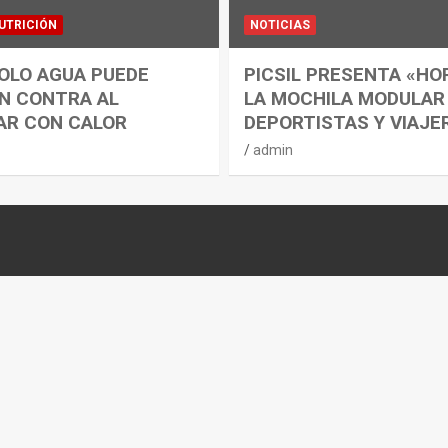
UTRICIÓN
NOTICIAS
OLO AGUA PUEDE
PICSIL PRESENTA «HO
N CONTRA AL
LA MOCHILA MODULAR
AR CON CALOR
DEPORTISTAS Y VIAJE
admin