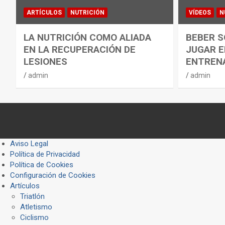
ARTÍCULOS
NUTRICIÓN
VÍDEOS
N
LA NUTRICIÓN COMO ALIADA
BEBER S
EN LA RECUPERACIÓN DE
JUGAR E
LESIONES
ENTREN
admin
admin
Aviso Legal
Política de Privacidad
Política de Cookies
Configuración de Cookies
Artículos
Triatlón
Atletismo
Ciclismo