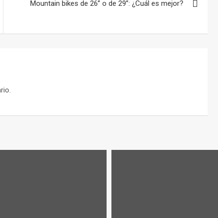
Mountain bikes de 26’’ o de 29’’: ¿Cuál es mejor?
rio.