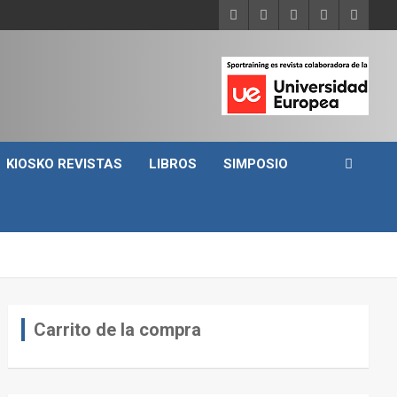
KIOSKO REVISTAS
LIBROS
SIMPOSIO
Carrito de la compra