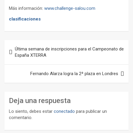
Más información:
www.challenge-salou.com
clasificaciones
Navegación
Última semana de inscripciones para el Campeonato de
de
España XTERRA
entradas
Fernando Alarza logra la 2ª plaza en Londres
Deja una respuesta
Lo siento, debes estar
conectado
para publicar un
comentario.