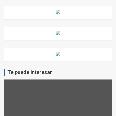
Te puede interesar