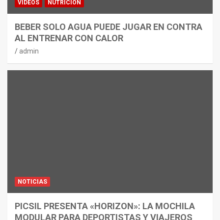
VÍDEOS
NUTRICIÓN
BEBER SOLO AGUA PUEDE JUGAR EN CONTRA
AL ENTRENAR CON CALOR
admin
NOTICIAS
PICSIL PRESENTA «HORIZON»: LA MOCHILA
MODULAR PARA DEPORTISTAS Y VIAJEROS