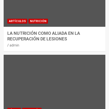
ARTÍCULOS
NUTRICIÓN
LA NUTRICIÓN COMO ALIADA EN LA
RECUPERACIÓN DE LESIONES
admin