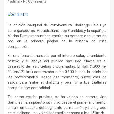
admin
No Comments
La edición inaugural de PortAventura Challenge Salou ya
tiene ganadores. El australiano Joe Gambles y la española
Marina Damlaimcourt han escrito su nombre con letras de
oro en la primera página de la historia de esta
competición.
En una jornada marcada por el intenso calor, el ambiente
festivo y el apoyo del público han sido claves en el
desarrollo de las pruebas programadas. El Half (1.900 m/
90 km/ 21 km) comenzaba a las 07:00 h. con la salida de
los profesionales. Desde ese momento, nueve olas de
salida para evitar el drafting y permitir a los triatletas
competir con comodidad.
Tal como estaba previsto, se ha volado en carrera. Joe
Gambles ha impuesto su ritmo desde el primer momento,
al salir en cabeza del segmento de natación y ha logrado
en el ciclismo una velocidad media cercana a los 45 km/h.