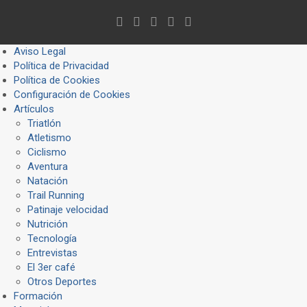
Aviso Legal
Política de Privacidad
Política de Cookies
Configuración de Cookies
Artículos
Triatlón
Atletismo
Ciclismo
Aventura
Natación
Trail Running
Patinaje velocidad
Nutrición
Tecnología
Entrevistas
El 3er café
Otros Deportes
Formación