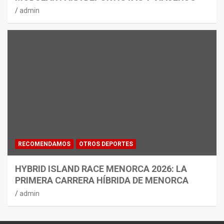
admin
RECOMENDAMOS
OTROS DEPORTES
HYBRID ISLAND RACE MENORCA 2026: LA
PRIMERA CARRERA HÍBRIDA DE MENORCA
admin