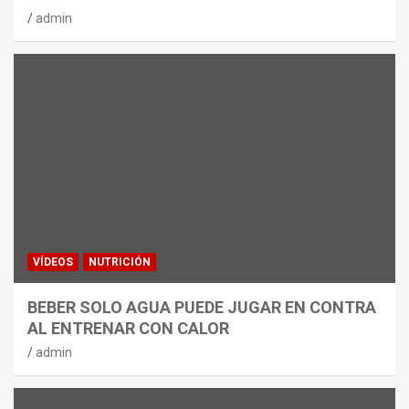
admin
VÍDEOS
NUTRICIÓN
BEBER SOLO AGUA PUEDE JUGAR EN CONTRA
AL ENTRENAR CON CALOR
admin