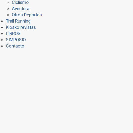
Ciclismo
Aventura
Otros Deportes
Trail Running
Kiosko revistas
LIBROS
SIMPOSIO
Contacto