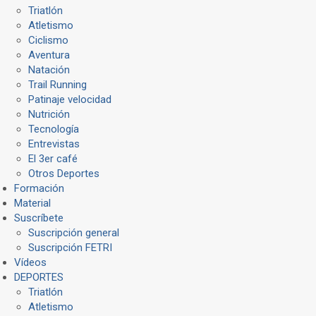
Triatlón
Atletismo
Ciclismo
Aventura
Natación
Trail Running
Patinaje velocidad
Nutrición
Tecnología
Entrevistas
El 3er café
Otros Deportes
Formación
Material
Suscríbete
Suscripción general
Suscripción FETRI
Vídeos
DEPORTES
Triatlón
Atletismo