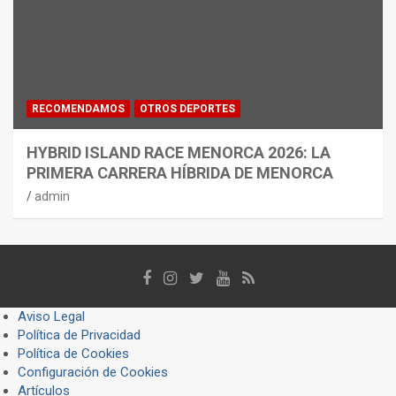
RECOMENDAMOS
OTROS DEPORTES
HYBRID ISLAND RACE MENORCA 2026: LA
PRIMERA CARRERA HÍBRIDA DE MENORCA
admin
Aviso Legal
Política de Privacidad
Política de Cookies
Configuración de Cookies
Artículos