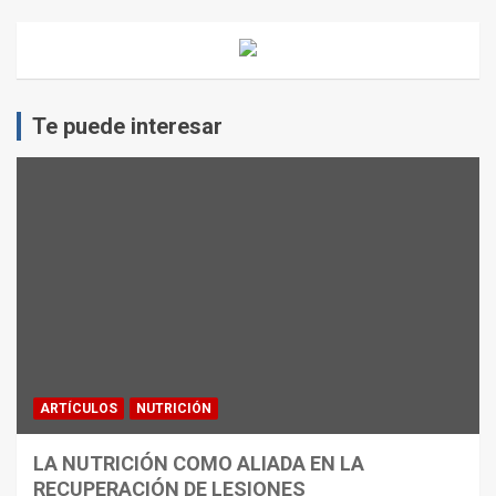
Te puede interesar
ARTÍCULOS
NUTRICIÓN
LA NUTRICIÓN COMO ALIADA EN LA
RECUPERACIÓN DE LESIONES