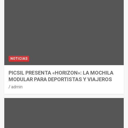
NOTICIAS
PICSIL PRESENTA «HORIZON»: LA MOCHILA
MODULAR PARA DEPORTISTAS Y VIAJEROS
admin