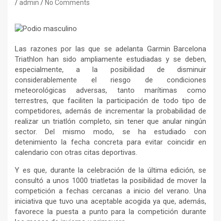
admin
No Comments
Las razones por las que se adelanta Garmin Barcelona
Triathlon han sido ampliamente estudiadas y se deben,
especialmente, a la posibilidad de disminuir
considerablemente el riesgo de condiciones
meteorológicas adversas, tanto marítimas como
terrestres, que faciliten la participación de todo tipo de
competidores, además de incrementar la probabilidad de
realizar un triatlón completo, sin tener que anular ningún
sector. Del mismo modo, se ha estudiado con
detenimiento la fecha concreta para evitar coincidir en
calendario con otras citas deportivas.
Y es que, durante la celebración de la última edición, se
consultó a unos 1000 triatletas la posibilidad de mover la
competición a fechas cercanas a inicio del verano. Una
iniciativa que tuvo una aceptable acogida ya que, además,
favorece la puesta a punto para la competición durante