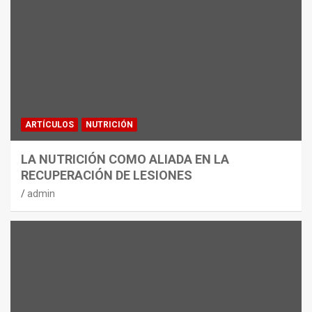
ARTÍCULOS
NUTRICIÓN
LA NUTRICIÓN COMO ALIADA EN LA
RECUPERACIÓN DE LESIONES
admin