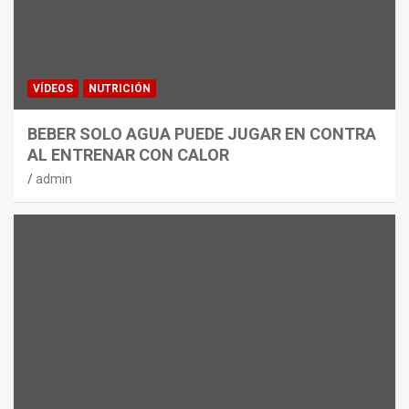
VÍDEOS
NUTRICIÓN
BEBER SOLO AGUA PUEDE JUGAR EN CONTRA
AL ENTRENAR CON CALOR
admin