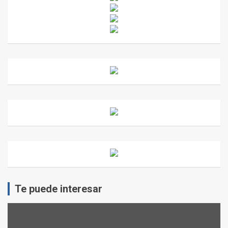
Te puede interesar