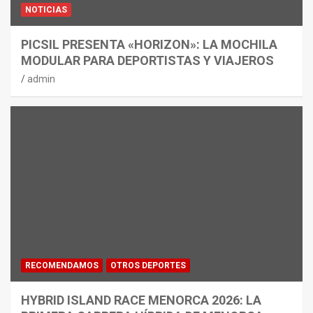
NOTICIAS
PICSIL PRESENTA «HORIZON»: LA MOCHILA
MODULAR PARA DEPORTISTAS Y VIAJEROS
admin
RECOMENDAMOS
OTROS DEPORTES
HYBRID ISLAND RACE MENORCA 2026: LA