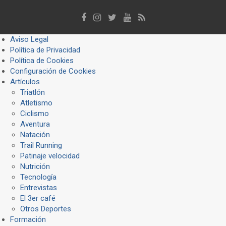
Aviso Legal
Política de Privacidad
Política de Cookies
Configuración de Cookies
Artículos
Triatlón
Atletismo
Ciclismo
Aventura
Natación
Trail Running
Patinaje velocidad
Nutrición
Tecnología
Entrevistas
El 3er café
Otros Deportes
Formación