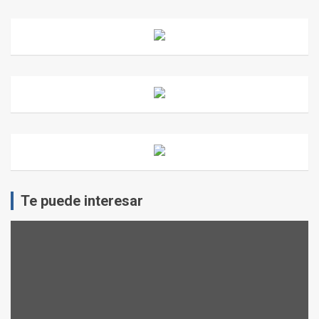
Te puede interesar