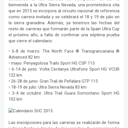
bienvenida a la Ultra Sierra Nevada, una prometedora cita
que en 2015 se incorpora al circuito nacional de referencia
como carrera invitada y se celebrará el 18 y 19 de julio en
la sierra granadina. Además, ya tenemos las fechas del
resto de carreras que formarán parte de la Spain Ultra Cup
el próximo año, a falta de confirmar una séptima prueba
que cierre el calendario.
• 6-8 de marzo: The North Face ® Transgrancanaria ®
Advanced 82 km
• mayo: Penyagolosa Trails Sport HG CSP 115
• 6-14 de junio: Volta Cerdanya Ultrafons Sport HG VCUR
122 km
• 26-28 de junio: Gran Trail de Peñalara GTP 115
• 18-19 de julio: Ultra Sierra Nevada 83 km
• 3-4 de octubre: Ultra Trail Guara Somontano Sport HG
102 km
Las inscripciones para las carreras se realizarán de forma