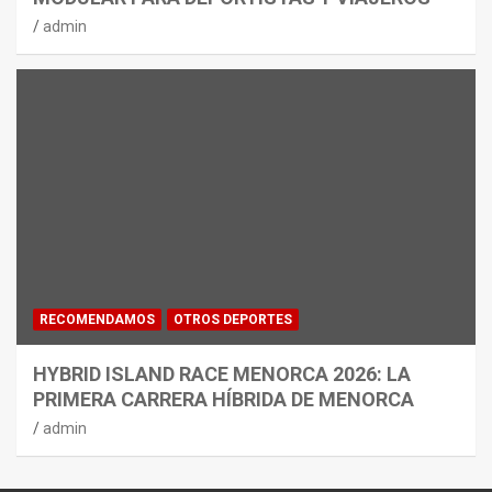
admin
RECOMENDAMOS
OTROS DEPORTES
HYBRID ISLAND RACE MENORCA 2026: LA
PRIMERA CARRERA HÍBRIDA DE MENORCA
admin