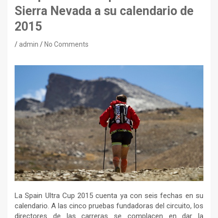
Sierra Nevada a su calendario de
2015
admin
No Comments
La Spain Ultra Cup 2015 cuenta ya con seis fechas en su
calendario. A las cinco pruebas fundadoras del circuito, los
directores de las carreras se complacen en dar la