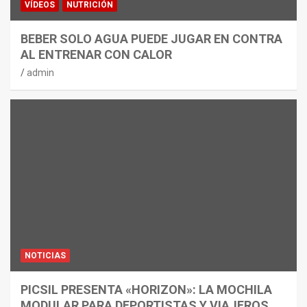
VÍDEOS
NUTRICIÓN
BEBER SOLO AGUA PUEDE JUGAR EN CONTRA
AL ENTRENAR CON CALOR
admin
NOTICIAS
PICSIL PRESENTA «HORIZON»: LA MOCHILA
MODULAR PARA DEPORTISTAS Y VIAJEROS