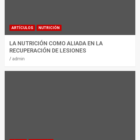
ARTÍCULOS
NUTRICIÓN
LA NUTRICIÓN COMO ALIADA EN LA
RECUPERACIÓN DE LESIONES
admin