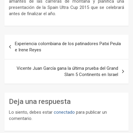
amantes de las carreras de montaña y planifica una
presentación de la Spain Ultra Cup 2015 que se celebrará
antes de finalizar el año.
Navegación
Experiencia colombiana de los patinadores Patxi Peula
de
e Irene Reyes
entradas
Vicente Juan García gana la última prueba del Grand
Slam 5 Continents en Israel
Deja una respuesta
Lo siento, debes estar
conectado
para publicar un
comentario.