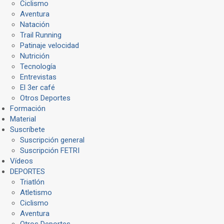
Ciclismo
Aventura
Natación
Trail Running
Patinaje velocidad
Nutrición
Tecnología
Entrevistas
El 3er café
Otros Deportes
Formación
Material
Suscríbete
Suscripción general
Suscripción FETRI
Vídeos
DEPORTES
Triatlón
Atletismo
Ciclismo
Aventura