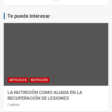
Te puede interesar
ARTÍCULOS
NUTRICIÓN
LA NUTRICIÓN COMO ALIADA EN LA
RECUPERACIÓN DE LESIONES
admin