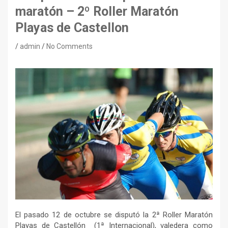
maratón – 2º Roller Maratón
Playas de Castellon
admin
No Comments
El pasado 12 de octubre se disputó la 2ª Roller Maratón
Playas de Castellón (1ª Internacional), valedera como