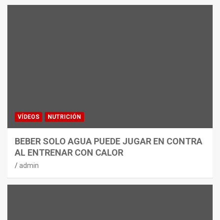
VÍDEOS
NUTRICIÓN
BEBER SOLO AGUA PUEDE JUGAR EN CONTRA
AL ENTRENAR CON CALOR
admin