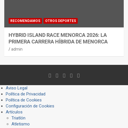
RECOMENDAMOS
OTROS DEPORTES
HYBRID ISLAND RACE MENORCA 2026: LA
PRIMERA CARRERA HÍBRIDA DE MENORCA
admin
Aviso Legal
Política de Privacidad
Política de Cookies
Configuración de Cookies
Artículos
Triatlón
Atletismo