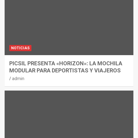
NOTICIAS
PICSIL PRESENTA «HORIZON»: LA MOCHILA
MODULAR PARA DEPORTISTAS Y VIAJEROS
admin