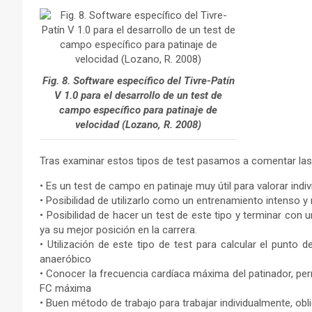
Fig. 8. Software específico del Tivre-Patín
V 1.0 para el desarrollo de un test de
campo específico para patinaje de
velocidad (Lozano, R. 2008)
Tras examinar estos tipos de test pasamos a comentar las
• Es un test de campo en patinaje muy útil para valorar ind
• Posibilidad de utilizarlo como un entrenamiento intenso y
• Posibilidad de hacer un test de este tipo y terminar con 
ya su mejor posición en la carrera.
• Utilización de este tipo de test para calcular el punto d
anaeróbico
• Conocer la frecuencia cardíaca máxima del patinador, perm
FC máxima
• Buen método de trabajo para trabajar individualmente, ob