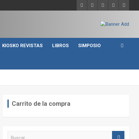
KIOSKO REVISTAS
LIBROS
SIMPOSIO
Carrito de la compra
B