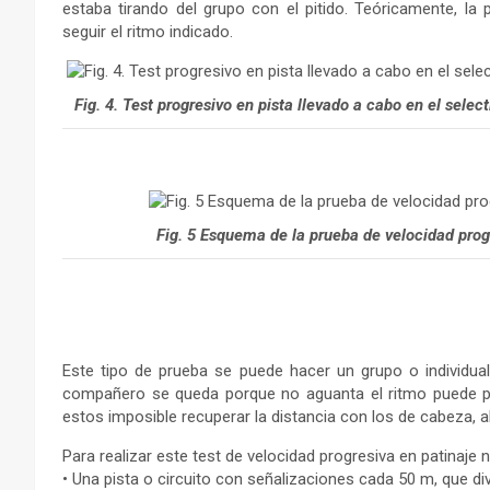
estaba tirando del grupo con el pitido. Teóricamente, la
seguir el ritmo indicado.
Fig. 4. Test progresivo en pista llevado a cabo en el selec
Fig. 5 Esquema de la prueba de velocidad prog
Este tipo de prueba se puede hacer un grupo o individu
compañero se queda porque no aguanta el ritmo puede pe
estos imposible recuperar la distancia con los de cabeza, a
Para realizar este test de velocidad progresiva en patinaje
• Una pista o circuito con señalizaciones cada 50 m, que div