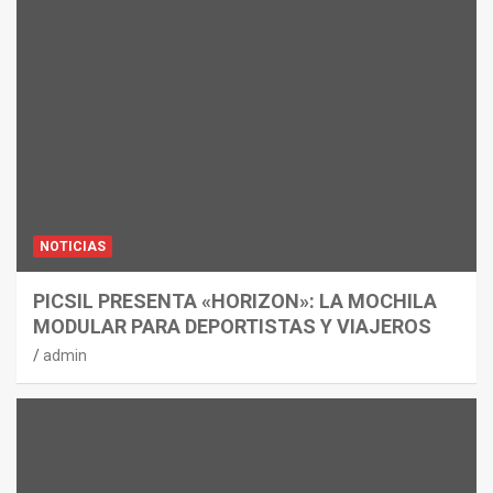
NOTICIAS
PICSIL PRESENTA «HORIZON»: LA MOCHILA
MODULAR PARA DEPORTISTAS Y VIAJEROS
admin