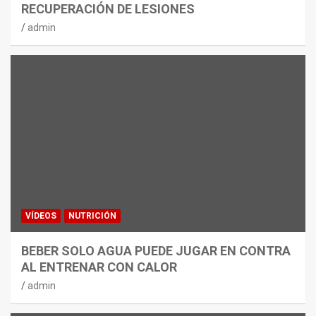
RECUPERACIÓN DE LESIONES
admin
VÍDEOS
NUTRICIÓN
BEBER SOLO AGUA PUEDE JUGAR EN CONTRA
AL ENTRENAR CON CALOR
admin