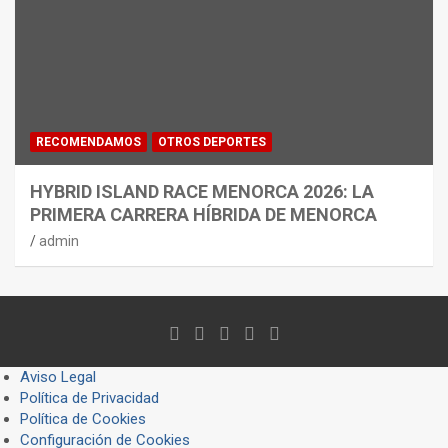
RECOMENDAMOS
OTROS DEPORTES
HYBRID ISLAND RACE MENORCA 2026: LA
PRIMERA CARRERA HÍBRIDA DE MENORCA
admin
Aviso Legal
Política de Privacidad
Política de Cookies
Configuración de Cookies