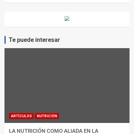
Te puede interesar
ARTÍCULOS
NUTRICIÓN
LA NUTRICIÓN COMO ALIADA EN LA