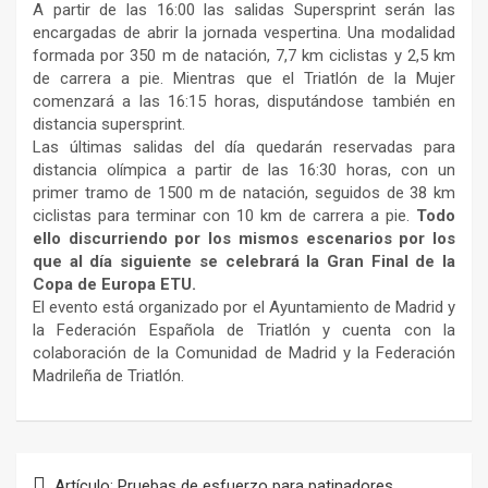
A partir de las 16:00 las salidas Supersprint serán las
encargadas de abrir la jornada vespertina. Una modalidad
formada por 350 m de natación, 7,7 km ciclistas y 2,5 km
de carrera a pie. Mientras que el Triatlón de la Mujer
comenzará a las 16:15 horas, disputándose también en
distancia supersprint.
Las últimas salidas del día quedarán reservadas para
distancia olímpica a partir de las 16:30 horas, con un
primer tramo de 1500 m de natación, seguidos de 38 km
ciclistas para terminar con 10 km de carrera a pie.
Todo
ello discurriendo por los mismos escenarios por los
que al día siguiente se celebrará la Gran Final de la
Copa de Europa ETU.
El evento está organizado por el Ayuntamiento de Madrid y
la Federación Española de Triatlón y cuenta con la
colaboración de la Comunidad de Madrid y la Federación
Madrileña de Triatlón.
Navegación
Artículo: Pruebas de esfuerzo para patinadores