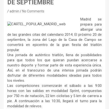
DE SEPTIEMBRE
admin
No Comments
Madrid se
prepara para
albergar una
de las grandes citas del calendario 2014. El próximo 20 de
septiembre, la zona del Lago de la Casa de Campo se
convertirá en epicentro de la gran fiesta del triatlón
popular.
Una jornada de auténtico triatlón, llena de posibilidades
para que todos los que quieran puedan acercarse a
nuestro deporte y formar parte de esta experiencia única.
Así, en el transcurso de una intensa jornada podrán
disfrutar de diferentes modalidades ideadas para todos
los niveles.
Las competiciones comenzarán el sábado a las 9:00
horas con las salidas en modalidad Sprint, compuestas
por 750 m de natación, 22 km ciclistas y 5 km de carrera a
pie. A continuación a las 10:30, llegará el turno para la
modalidad de relevos.