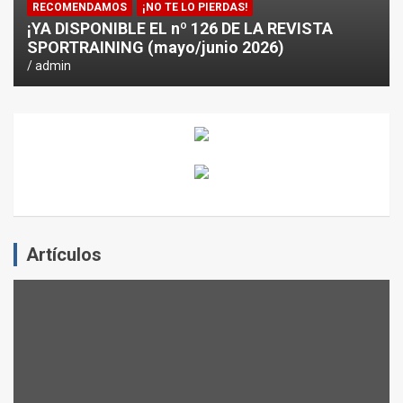
RECOMENDAMOS
¡NO TE LO PIERDAS!
¡YA DISPONIBLE EL nº 126 DE LA REVISTA
SPORTRAINING (mayo/junio 2026)
admin
Artículos