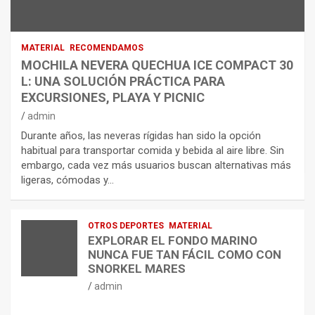
MATERIAL
RECOMENDAMOS
MOCHILA NEVERA QUECHUA ICE COMPACT 30
L: UNA SOLUCIÓN PRÁCTICA PARA
EXCURSIONES, PLAYA Y PICNIC
admin
Durante años, las neveras rígidas han sido la opción
habitual para transportar comida y bebida al aire libre. Sin
embargo, cada vez más usuarios buscan alternativas más
ligeras, cómodas y…
OTROS DEPORTES
MATERIAL
EXPLORAR EL FONDO MARINO
NUNCA FUE TAN FÁCIL COMO CON
SNORKEL MARES
admin