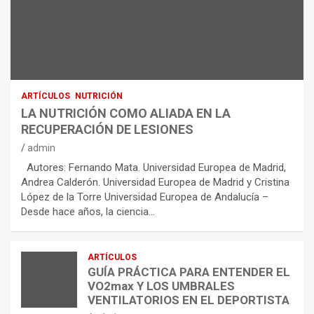
ARTÍCULOS
NUTRICIÓN
LA NUTRICIÓN COMO ALIADA EN LA
RECUPERACIÓN DE LESIONES
admin
Autores: Fernando Mata. Universidad Europea de Madrid,
Andrea Calderón. Universidad Europea de Madrid y Cristina
López de la Torre Universidad Europea de Andalucía –
Desde hace años, la ciencia…
ARTÍCULOS
GUÍA PRÁCTICA PARA ENTENDER EL
VO2max Y LOS UMBRALES
VENTILATORIOS EN EL DEPORTISTA