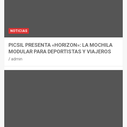
NOTICIAS
PICSIL PRESENTA «HORIZON»: LA MOCHILA
MODULAR PARA DEPORTISTAS Y VIAJEROS
admin