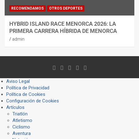
RECOMENDAMOS
OTROS DEPORTES
HYBRID ISLAND RACE MENORCA 2026: LA
PRIMERA CARRERA HÍBRIDA DE MENORCA
admin
Aviso Legal
Política de Privacidad
Política de Cookies
Configuración de Cookies
Artículos
Triatlón
Atletismo
Ciclismo
Aventura