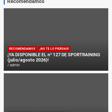
Recomendamos
RECOMENDAMOS
¡NO TE LO PIERDAS!
¡YA DISPONIBLE EL nº 127 DE SPORTRAINING
(julio/agosto 2026)!
admin