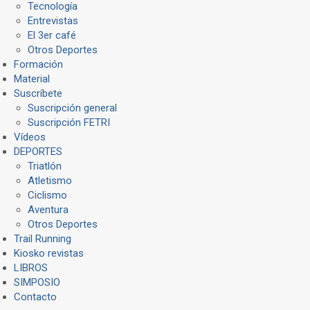
Tecnología
Entrevistas
El 3er café
Otros Deportes
Formación
Material
Suscríbete
Suscripción general
Suscripción FETRI
Vídeos
DEPORTES
Triatlón
Atletismo
Ciclismo
Aventura
Otros Deportes
Trail Running
Kiosko revistas
LIBROS
SIMPOSIO
Contacto