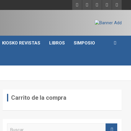
KIOSKO REVISTAS
LIBROS
SIMPOSIO
Carrito de la compra
B