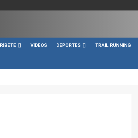
e
RÍBETE
VÍDEOS
DEPORTES
TRAIL RUNNING