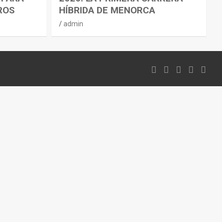
ROS
HÍBRIDA DE MENORCA
admin