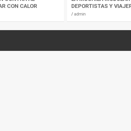
AR CON CALOR
DEPORTISTAS Y VIAJE
admin