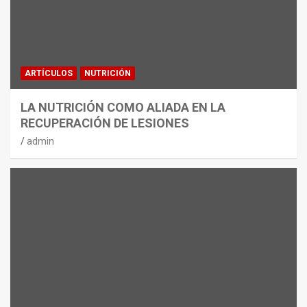
ARTÍCULOS
NUTRICIÓN
LA NUTRICIÓN COMO ALIADA EN LA
RECUPERACIÓN DE LESIONES
admin