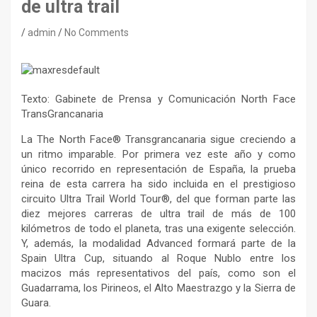
de ultra trail
admin
No Comments
Texto: Gabinete de Prensa y Comunicación North Face
TransGrancanaria
La The North Face® Transgrancanaria sigue creciendo a
un ritmo imparable. Por primera vez este año y como
único recorrido en representación de España, la prueba
reina de esta carrera ha sido incluida en el prestigioso
circuito Ultra Trail World Tour®, del que forman parte las
diez mejores carreras de ultra trail de más de 100
kilómetros de todo el planeta, tras una exigente selección.
Y, además, la modalidad Advanced formará parte de la
Spain Ultra Cup, situando al Roque Nublo entre los
macizos más representativos del país, como son el
Guadarrama, los Pirineos, el Alto Maestrazgo y la Sierra de
Guara.