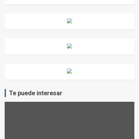
Te puede interesar