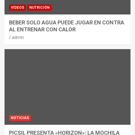
VÍDEOS
NUTRICIÓN
BEBER SOLO AGUA PUEDE JUGAR EN CONTRA
AL ENTRENAR CON CALOR
admin
NOTICIAS
PICSIL PRESENTA «HORIZON»: LA MOCHILA