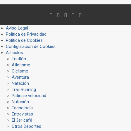
Aviso Legal
Política de Privacidad
Política de Cookies
Configuración de Cookies
Artículos
Triatlón
Atletismo
Ciclismo
Aventura
Natación
Trail Running
Patinaje velocidad
Nutrición
Tecnología
Entrevistas
El 3er café
Otros Deportes