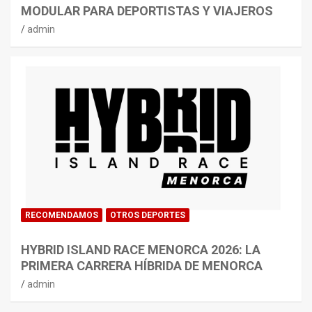
MODULAR PARA DEPORTISTAS Y VIAJEROS
admin
RECOMENDAMOS
OTROS DEPORTES
HYBRID ISLAND RACE MENORCA 2026: LA
PRIMERA CARRERA HÍBRIDA DE MENORCA
admin