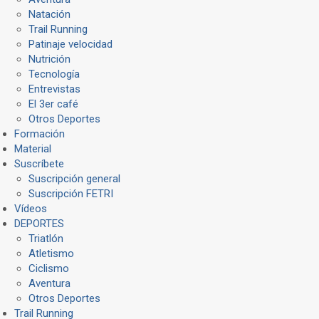
Natación
Trail Running
Patinaje velocidad
Nutrición
Tecnología
Entrevistas
El 3er café
Otros Deportes
Formación
Material
Suscríbete
Suscripción general
Suscripción FETRI
Vídeos
DEPORTES
Triatlón
Atletismo
Ciclismo
Aventura
Otros Deportes
Trail Running