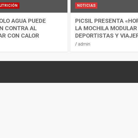
UTRICIÓN
NOTICIAS
OLO AGUA PUEDE
PICSIL PRESENTA «HO
N CONTRA AL
LA MOCHILA MODULAR
AR CON CALOR
DEPORTISTAS Y VIAJE
admin