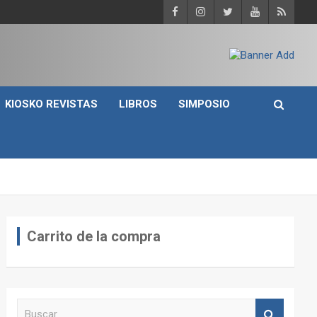
KIOSKO REVISTAS
LIBROS
SIMPOSIO
Carrito de la compra
B