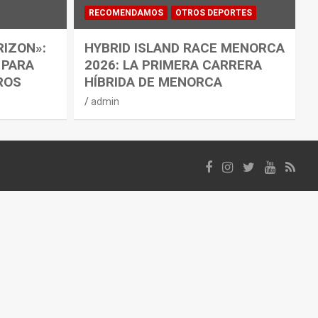
RECOMENDAMOS
OTROS DEPORTES
RIZON»:
HYBRID ISLAND RACE MENORCA
 PARA
2026: LA PRIMERA CARRERA
ROS
HÍBRIDA DE MENORCA
admin