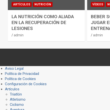
ARTÍCULOS
NUTRICIÓN
VÍDEOS
N
LA NUTRICIÓN COMO ALIADA
BEBER S
EN LA RECUPERACIÓN DE
JUGAR E
LESIONES
ENTREN
admin
admin
Aviso Legal
Política de Privacidad
Política de Cookies
Configuración de Cookies
Artículos
Triatlón
Atletismo
Ciclismo
Aventura