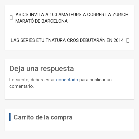
Navegación
ASICS INVITA A 100 AMATEURS A CORRER LA ZURICH
de
MARATÓ DE BARCELONA
entradas
LAS SERIES ETU TNATURA CROS DEBUTARÁN EN 2014
Deja una respuesta
Lo siento, debes estar
conectado
para publicar un
comentario.
Carrito de la compra