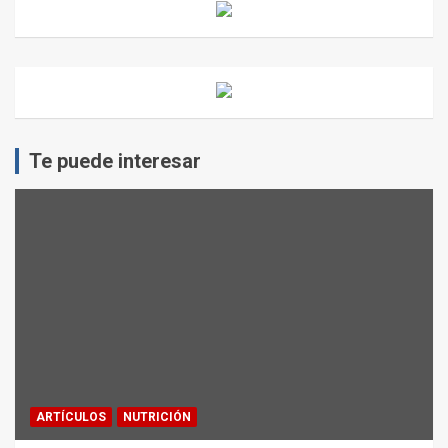
Te puede interesar
ARTÍCULOS
NUTRICIÓN