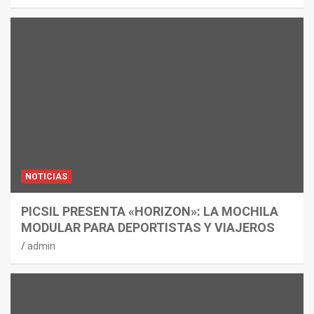
NOTICIAS
PICSIL PRESENTA «HORIZON»: LA MOCHILA
MODULAR PARA DEPORTISTAS Y VIAJEROS
admin