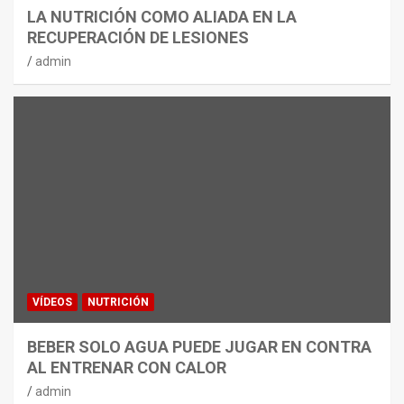
LA NUTRICIÓN COMO ALIADA EN LA
RECUPERACIÓN DE LESIONES
admin
VÍDEOS
NUTRICIÓN
BEBER SOLO AGUA PUEDE JUGAR EN CONTRA
AL ENTRENAR CON CALOR
admin