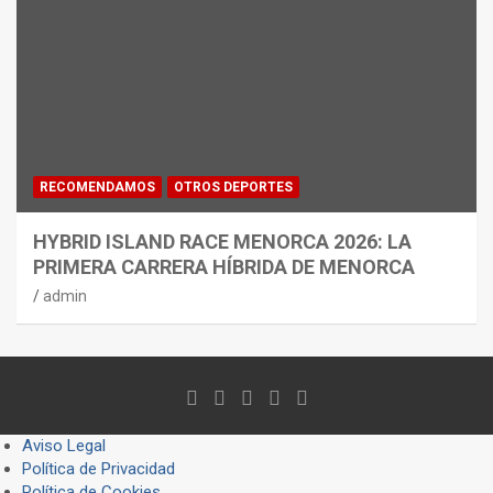
RECOMENDAMOS
OTROS DEPORTES
HYBRID ISLAND RACE MENORCA 2026: LA
PRIMERA CARRERA HÍBRIDA DE MENORCA
admin
Aviso Legal
Política de Privacidad
Política de Cookies