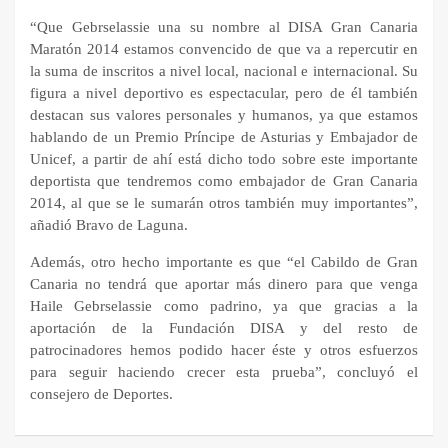
“Que Gebrselassie una su nombre al DISA Gran Canaria
Maratón 2014 estamos convencido de que va a repercutir en
la suma de inscritos a nivel local, nacional e internacional. Su
figura a nivel deportivo es espectacular, pero de él también
destacan sus valores personales y humanos, ya que estamos
hablando de un Premio Príncipe de Asturias y Embajador de
Unicef, a partir de ahí está dicho todo sobre este importante
deportista que tendremos como embajador de Gran Canaria
2014, al que se le sumarán otros también muy importantes”,
añadió Bravo de Laguna.
Además, otro hecho importante es que “el Cabildo de Gran
Canaria no tendrá que aportar más dinero para que venga
Haile Gebrselassie como padrino, ya que gracias a la
aportación de la Fundación DISA y del resto de
patrocinadores hemos podido hacer éste y otros esfuerzos
para seguir haciendo crecer esta prueba”, concluyó el
consejero de Deportes.