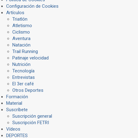
Configuración de Cookies
Artículos
Triatlón
Atletismo
Ciclismo
Aventura
Natación
Trail Running
Patinaje velocidad
Nutrición
Tecnología
Entrevistas
El 3er café
Otros Deportes
Formación
Material
Suscríbete
Suscripción general
Suscripción FETRI
Vídeos
DEPORTES