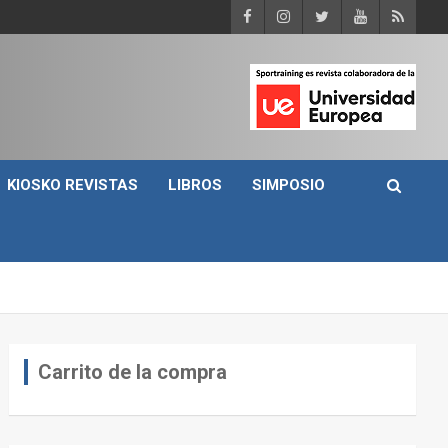
KIOSKO REVISTAS
LIBROS
SIMPOSIO
Carrito de la compra