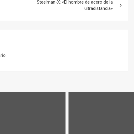
Steelman-X: «El hombre de acero de la
ultradistancia»
rio.