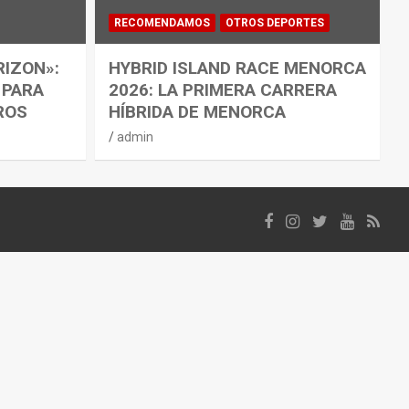
RECOMENDAMOS
OTROS DEPORTES
RIZON»:
HYBRID ISLAND RACE MENORCA
 PARA
2026: LA PRIMERA CARRERA
ROS
HÍBRIDA DE MENORCA
admin