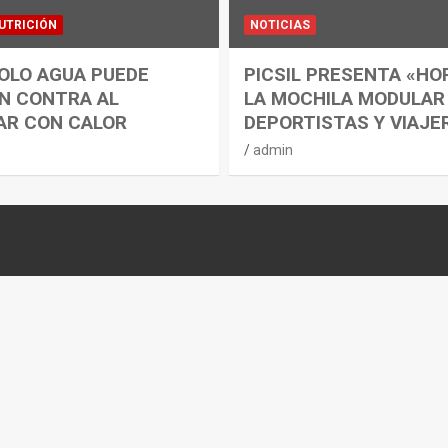
UTRICIÓN
NOTICIAS
OLO AGUA PUEDE
PICSIL PRESENTA «HO
N CONTRA AL
LA MOCHILA MODULAR
AR CON CALOR
DEPORTISTAS Y VIAJE
admin