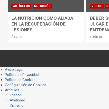
ARTÍCULOS
NUTRICIÓN
VÍDEOS
N
LA NUTRICIÓN COMO ALIADA
BEBER S
EN LA RECUPERACIÓN DE
JUGAR E
LESIONES
ENTREN
admin
admin
Aviso Legal
Política de Privacidad
Política de Cookies
Configuración de Cookies
Artículos
Triatlón
Atletismo
Ciclismo