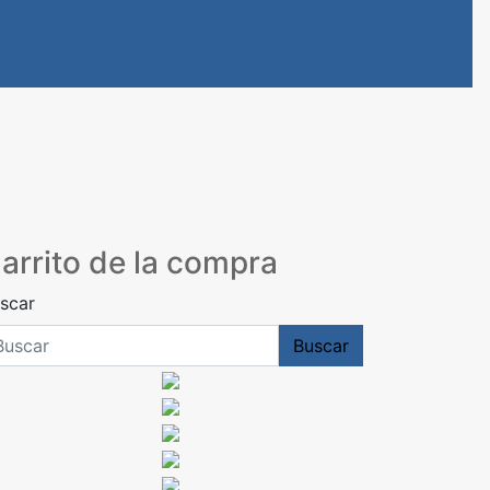
arrito de la compra
scar
Buscar