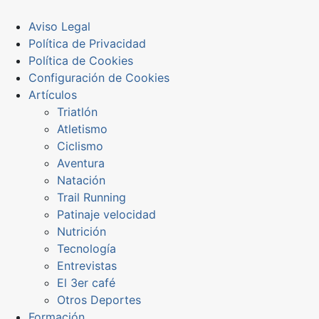
Aviso Legal
Política de Privacidad
Política de Cookies
Configuración de Cookies
Artículos
Triatlón
Atletismo
Ciclismo
Aventura
Natación
Trail Running
Patinaje velocidad
Nutrición
Tecnología
Entrevistas
El 3er café
Otros Deportes
Formación