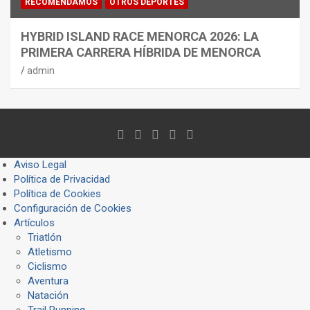
RECOMENDAMOS
OTROS DEPORTES
HYBRID ISLAND RACE MENORCA 2026: LA
PRIMERA CARRERA HÍBRIDA DE MENORCA
admin
Aviso Legal
Política de Privacidad
Política de Cookies
Configuración de Cookies
Artículos
Triatlón
Atletismo
Ciclismo
Aventura
Natación