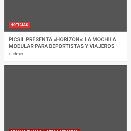
NOTICIAS
PICSIL PRESENTA «HORIZON»: LA MOCHILA
MODULAR PARA DEPORTISTAS Y VIAJEROS
admin