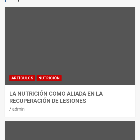
ARTÍCULOS
NUTRICIÓN
LA NUTRICIÓN COMO ALIADA EN LA
RECUPERACIÓN DE LESIONES
admin