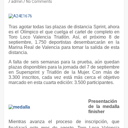
admin
No Comments
Tras agotar todas las plazas de distancia Sprint, ahora
es el Olímpico el que cuelga el cartel de completo en
Toro Loco Valencia Triatlón. Así, el próximo 8 de
septiembre, 1.750 deportistas desembarcarán en la
Marina Real de Valencia para tomar la salida de esta
distancia.
A falta de seis semanas para la prueba, aún quedan
plazas disponibles para la jornada del 7 de septiembre
en Supersprint y Triatlón de la Mujer. Con más de
3.300 inscritos, cada vez está más cerca el objetivo
marcado en esta cuarta edición: 3.500 participantes.
Presentación
de la medalla
finisher
Mientras avanza el proceso de inscripción, que
finalizará este mes de agosto, Toro Loco Valencia