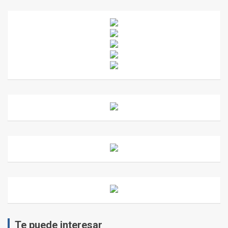
Te puede interesar