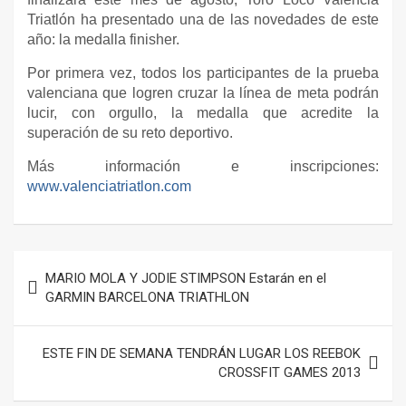
Triatlón ha presentado una de las novedades de este
año: la medalla finisher.
Por primera vez, todos los participantes de la prueba
valenciana que logren cruzar la línea de meta podrán
lucir, con orgullo, la medalla que acredite la
superación de su reto deportivo.
Más información e inscripciones:
www.valenciatriatlon.com
Navegación
MARIO MOLA Y JODIE STIMPSON Estarán en el
de
GARMIN BARCELONA TRIATHLON
entradas
ESTE FIN DE SEMANA TENDRÁN LUGAR LOS REEBOK
CROSSFIT GAMES 2013