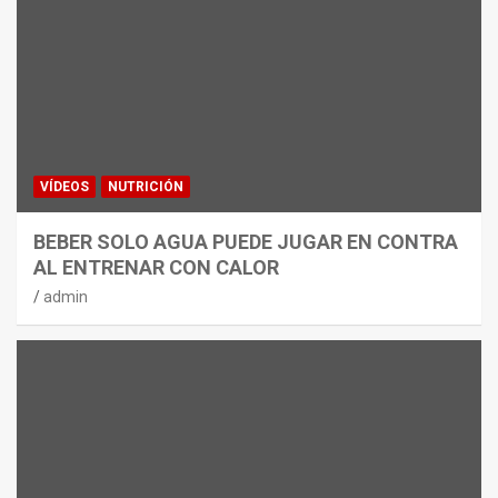
VÍDEOS
NUTRICIÓN
BEBER SOLO AGUA PUEDE JUGAR EN CONTRA
AL ENTRENAR CON CALOR
admin