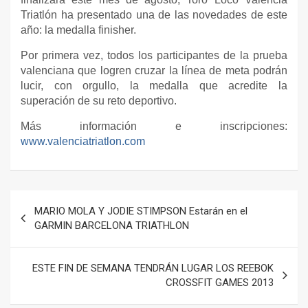
Triatlón ha presentado una de las novedades de este
año: la medalla finisher.
Por primera vez, todos los participantes de la prueba
valenciana que logren cruzar la línea de meta podrán
lucir, con orgullo, la medalla que acredite la
superación de su reto deportivo.
Más información e inscripciones:
www.valenciatriatlon.com
Navegación
MARIO MOLA Y JODIE STIMPSON Estarán en el
de
GARMIN BARCELONA TRIATHLON
entradas
ESTE FIN DE SEMANA TENDRÁN LUGAR LOS REEBOK
CROSSFIT GAMES 2013