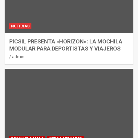
NOTICIAS
PICSIL PRESENTA «HORIZON»: LA MOCHILA
MODULAR PARA DEPORTISTAS Y VIAJEROS
admin