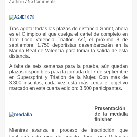
admin
No Comments
Tras agotar todas las plazas de distancia Sprint, ahora
es el Olímpico el que cuelga el cartel de completo en
Toro Loco Valencia Triatlón. Así, el próximo 8 de
septiembre, 1.750 deportistas desembarcarán en la
Marina Real de Valencia para tomar la salida de esta
distancia.
A falta de seis semanas para la prueba, aún quedan
plazas disponibles para la jornada del 7 de septiembre
en Supersprint y Triatlón de la Mujer. Con más de
3.300 inscritos, cada vez está más cerca el objetivo
marcado en esta cuarta edición: 3.500 participantes.
Presentación
de la medalla
finisher
Mientras avanza el proceso de inscripción, que
finalizará este mes de agosto, Toro Loco Valencia