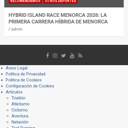
RECOMENDAMOS
OTROS DEPORTES
HYBRID ISLAND RACE MENORCA 2026: LA
PRIMERA CARRERA HÍBRIDA DE MENORCA
admin
Aviso Legal
Política de Privacidad
Política de Cookies
Configuración de Cookies
Artículos
Triatlón
Atletismo
Ciclismo
Aventura
Natación