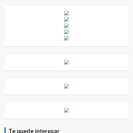
Te puede interesar