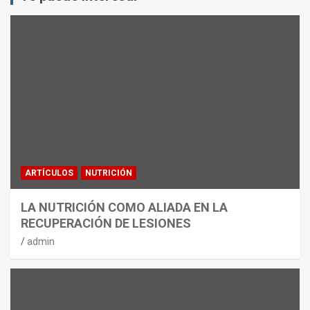
ARTÍCULOS
NUTRICIÓN
LA NUTRICIÓN COMO ALIADA EN LA
RECUPERACIÓN DE LESIONES
admin