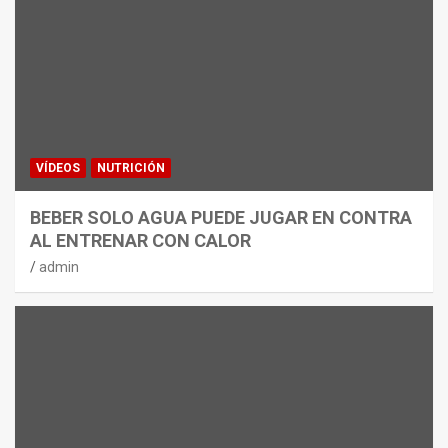
VÍDEOS
NUTRICIÓN
BEBER SOLO AGUA PUEDE JUGAR EN CONTRA
AL ENTRENAR CON CALOR
admin